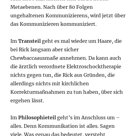
Metaebenen. Nach über 80 Folgen
ungehaltenen Kommunizierens, wird jetzt über
das Kommunizieren kommuniziert.
Im
Transteil
geht es mal wieder um Haare, die
bei Rick langsam aber sicher
Chewbaccaausmaße annehmen. Da kann auch
die ärztlich verordnete Elektroschocktherapie
nichts gegen tun, die Rick aus Gründen, die
allerdings nichts mit kirchlichen
Korrekturmaßnahmen zu tun haben, über sich
ergehen lässt.
Im
Philosophieteil
geht’s im Anschluss um –
alles. Denn Kommunikation ist alles. Sagen
viele. Was genau das bedeutet, versteht