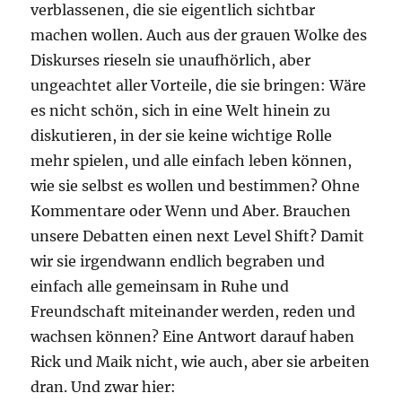
verblassenen, die sie eigentlich sichtbar
machen wollen. Auch aus der grauen Wolke des
Diskurses rieseln sie unaufhörlich, aber
ungeachtet aller Vorteile, die sie bringen: Wäre
es nicht schön, sich in eine Welt hinein zu
diskutieren, in der sie keine wichtige Rolle
mehr spielen, und alle einfach leben können,
wie sie selbst es wollen und bestimmen? Ohne
Kommentare oder Wenn und Aber. Brauchen
unsere Debatten einen next Level Shift? Damit
wir sie irgendwann endlich begraben und
einfach alle gemeinsam in Ruhe und
Freundschaft miteinander werden, reden und
wachsen können? Eine Antwort darauf haben
Rick und Maik nicht, wie auch, aber sie arbeiten
dran. Und zwar hier: