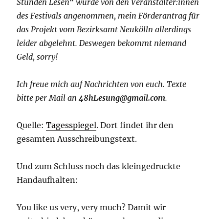
Stunden Lesen“ wurde von den Veranstalter:innen
des Festivals angenommen, mein Förderantrag für
das Projekt vom Bezirksamt Neukölln allerdings
leider abgelehnt. Deswegen bekommt niemand
Geld, sorry!
Ich freue mich auf Nachrichten von euch. Texte
bitte per Mail an
48hLesung@gmail.com
.
Quelle:
Tagesspiegel
. Dort findet ihr den
gesamten Ausschreibungstext.
Und zum Schluss noch das kleingedruckte
Handaufhalten:
You like us very, very much? Damit wir