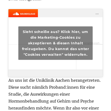
Sieht scheiße aus? Klick hier, um
die Marketing-Cookies zu
akzeptieren & diesen Inhalt
transphilosophisch
·
tra
freizugeben. Du kannst das unter
"Cookies verwalten" widerrufen.
An uns ist die Uniklinik Aachen herangetreten.
Diese sucht nämlich Proband:innen für eine
Studie, die Auswirkungen einer
Hormonbehandlung auf Gehirn und Psyche
herausfinden möchte. Wenn ihr also vor einer