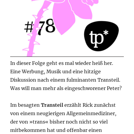
In dieser Folge geht es mal wieder heiß her.
Eine Werbung, Musik und eine hitzige
Diskussion nach einem fulminanten Transteil.
Was will man mehr als eingeschworener Peter?
Im besagten
Transteil
erzählt Rick zunächst
von einem neugierigen Allgemeinmediziner,
der von »trans« bisher noch nicht so viel
mitbekommen hat und offenbar einen