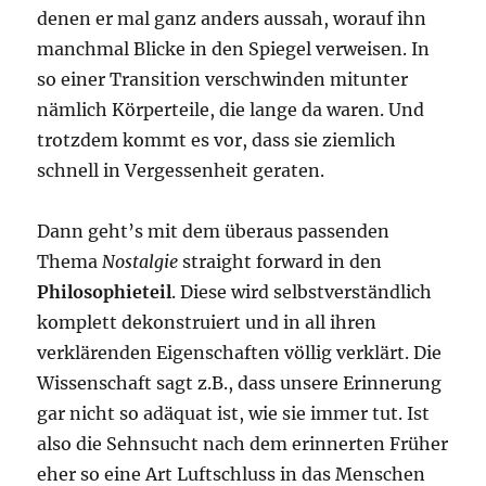
denen er mal ganz anders aussah, worauf ihn
manchmal Blicke in den Spiegel verweisen. In
so einer Transition verschwinden mitunter
nämlich Körperteile, die lange da waren. Und
trotzdem kommt es vor, dass sie ziemlich
schnell in Vergessenheit geraten.
Dann geht’s mit dem überaus passenden
Thema
Nostalgie
straight forward in den
Philosophieteil
. Diese wird selbstverständlich
komplett dekonstruiert und in all ihren
verklärenden Eigenschaften völlig verklärt. Die
Wissenschaft sagt z.B., dass unsere Erinnerung
gar nicht so adäquat ist, wie sie immer tut. Ist
also die Sehnsucht nach dem erinnerten Früher
eher so eine Art Luftschluss in das Menschen