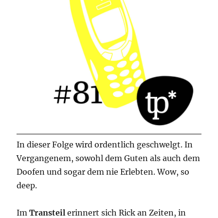
In dieser Folge wird ordentlich geschwelgt. In
Vergangenem, sowohl dem Guten als auch dem
Doofen und sogar dem nie Erlebten. Wow, so
deep.
Im
Transteil
erinnert sich Rick an Zeiten, in