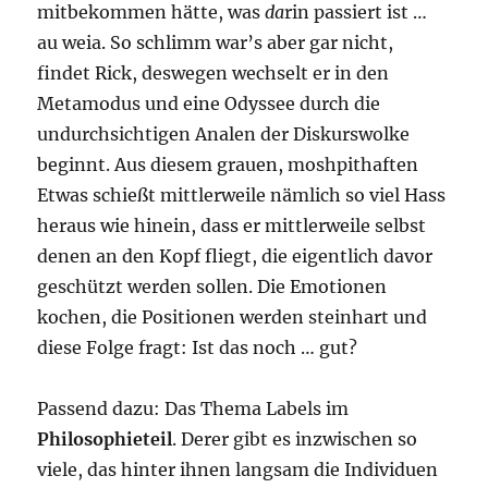
mitbekommen hätte, was
da
rin passiert ist …
au weia. So schlimm war’s aber gar nicht,
findet Rick, deswegen wechselt er in den
Metamodus und eine Odyssee durch die
undurchsichtigen Analen der Diskurswolke
beginnt. Aus diesem grauen, moshpithaften
Etwas schießt mittlerweile nämlich so viel Hass
heraus wie hinein, dass er mittlerweile selbst
denen an den Kopf fliegt, die eigentlich davor
geschützt werden sollen. Die Emotionen
kochen, die Positionen werden steinhart und
diese Folge fragt: Ist das noch … gut?
Passend dazu: Das Thema Labels im
Philosophieteil
. Derer gibt es inzwischen so
viele, das hinter ihnen langsam die Individuen