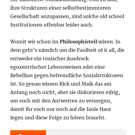
ihre Strukturen einer selbstbestimmteren
Gesellschaft anzupassen, sind solche old school
Institutionen offenbar leider auch.
Womit wir schon im
Philosophieteil
wären. In
dem geht’s nämlich um die Faulheit of it all, die
entweder ein toxischer Ausdruck
egozentrischer Lebensweisen oder eine
Rebellion gegen befremdliche Sozialstrukturen
ist. So genau wissen Rick und Maik das am
Anfang noch nicht, aber sie diskutieren eifrig,
um euch mit den Antworten zu versorgen,
damit ihr euch nur noch auf die faule Haut
legen und diese Folge zu hören braucht.