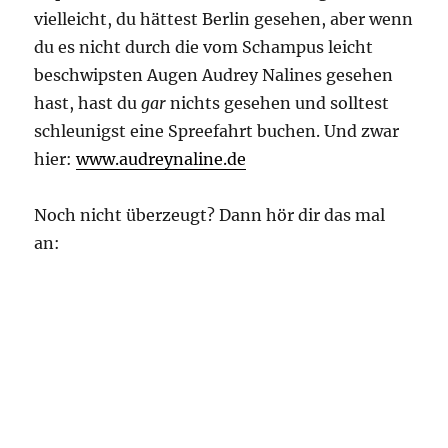
vielleicht, du hättest Berlin gesehen, aber wenn
du es nicht durch die vom Schampus leicht
beschwipsten Augen Audrey Nalines gesehen
hast, hast du
gar
nichts gesehen und solltest
schleunigst eine Spreefahrt buchen. Und zwar
hier:
www.audreynaline.de
Noch nicht überzeugt? Dann hör dir das mal
an: