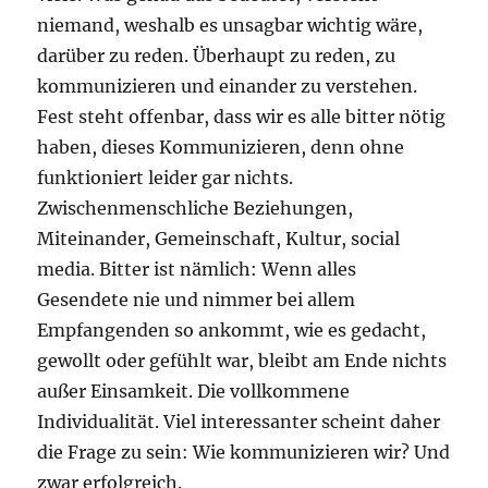
niemand, weshalb es unsagbar wichtig wäre,
darüber zu reden. Überhaupt zu reden, zu
kommunizieren und einander zu verstehen.
Fest steht offenbar, dass wir es alle bitter nötig
haben, dieses Kommunizieren, denn ohne
funktioniert leider gar nichts.
Zwischenmenschliche Beziehungen,
Miteinander, Gemeinschaft, Kultur, social
media. Bitter ist nämlich: Wenn alles
Gesendete nie und nimmer bei allem
Empfangenden so ankommt, wie es gedacht,
gewollt oder gefühlt war, bleibt am Ende nichts
außer Einsamkeit. Die vollkommene
Individualität. Viel interessanter scheint daher
die Frage zu sein: Wie kommunizieren wir? Und
zwar erfolgreich.