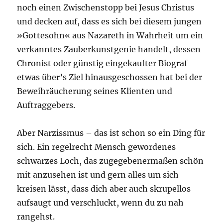
noch einen Zwischenstopp bei Jesus Christus
und decken auf, dass es sich bei diesem jungen
»Gottesohn« aus Nazareth in Wahrheit um ein
verkanntes Zauberkunstgenie handelt, dessen
Chronist oder günstig eingekaufter Biograf
etwas über’s Ziel hinausgeschossen hat bei der
Beweihräucherung seines Klienten und
Auftraggebers.
Aber Narzissmus – das ist schon so ein Ding für
sich. Ein regelrecht Mensch gewordenes
schwarzes Loch, das zugegebenermaßen schön
mit anzusehen ist und gern alles um sich
kreisen lässt, dass dich aber auch skrupellos
aufsaugt und verschluckt, wenn du zu nah
rangehst.