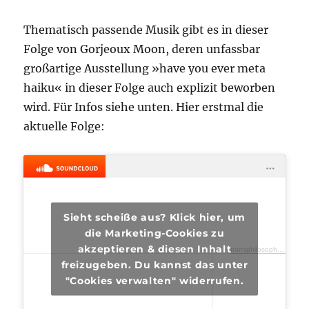
Thematisch passende Musik gibt es in dieser
Folge von Gorjeoux Moon, deren unfassbar
großartige Ausstellung »have you ever meta
haiku« in dieser Folge auch explizit beworben
wird. Für Infos siehe unten. Hier erstmal die
aktuelle Folge:
Sieht scheiße aus? Klick hier, um
die Marketing-Cookies zu
akzeptieren & diesen Inhalt
transphilosophisch
·
tra
freizugeben. Du kannst das unter
"Cookies verwalten" widerrufen.