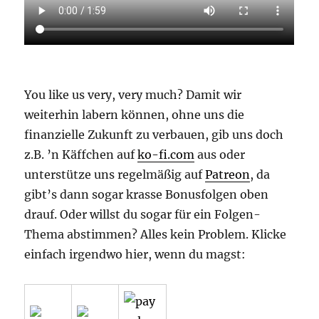
You like us very, very much? Damit wir
weiterhin labern können, ohne uns die
finanzielle Zukunft zu verbauen, gib uns doch
z.B. ’n Käffchen auf
ko-fi.com
aus oder
unterstütze uns regelmäßig auf
Patreon
, da
gibt’s dann sogar krasse Bonusfolgen oben
drauf. Oder willst du sogar für ein Folgen-
Thema abstimmen? Alles kein Problem. Klicke
einfach irgendwo hier, wenn du magst: