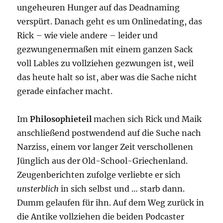
ungeheuren Hunger auf das Deadnaming
verspürt. Danach geht es um Onlinedating, das
Rick – wie viele andere – leider und
gezwungenermaßen mit einem ganzen Sack
voll Lables zu vollziehen gezwungen ist, weil
das heute halt so ist, aber was die Sache nicht
gerade einfacher macht.
Im
Philosophieteil
machen sich Rick und Maik
anschließend postwendend auf die Suche nach
Narziss, einem vor langer Zeit verschollenen
Jünglich aus der Old-School-Griechenland.
Zeugenberichten zufolge verliebte er sich
unsterblich
in sich selbst und … starb dann.
Dumm gelaufen für ihn. Auf dem Weg zurück in
die Antike vollziehen die beiden Podcaster