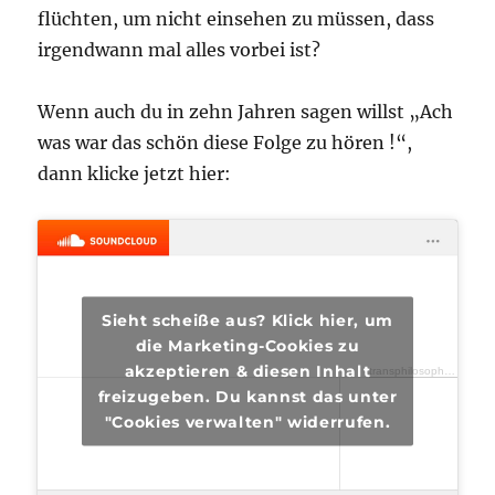
flüchten, um nicht einsehen zu müssen, dass
irgendwann mal alles vorbei ist?
Wenn auch du in zehn Jahren sagen willst „Ach
was war das schön diese Folge zu hören !“,
dann klicke jetzt hier:
Sieht scheiße aus? Klick hier, um
die Marketing-Cookies zu
akzeptieren & diesen Inhalt
transphilosophisch
·
tra
freizugeben. Du kannst das unter
"Cookies verwalten" widerrufen.