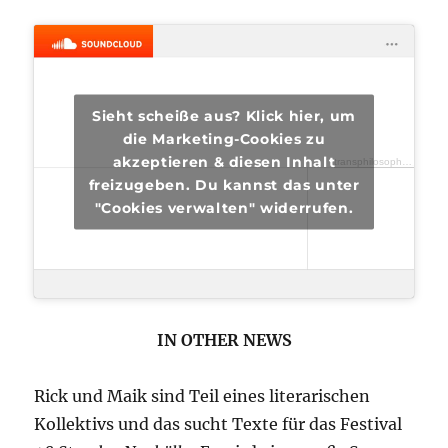
Sieht scheiße aus? Klick hier, um
die Marketing-Cookies zu
akzeptieren & diesen Inhalt
transphilosophisch
·
tra
freizugeben. Du kannst das unter
"Cookies verwalten" widerrufen.
IN OTHER NEWS
Rick und Maik sind Teil eines literarischen
Kollektivs und das sucht Texte für das Festival