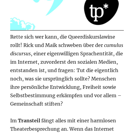
Rette sich wer kann, die Queerdiskurslawine
rollt! Rick und Maik schweben über der
cumulus
discursus
, einer eigenwilligen Sprachentität, die
im Internet, zuvorderst den sozialen Medien,
entstanden ist, und fragen: Tut die eigentlich
noch, was sie ursprünglich sollte? Menschen
ihre persönliche Entwicklung, Freiheit sowie
Selbstbestimmung erkämpfen und vor allem –
Gemeinschaft stiften?
Im
Transteil
fängt alles mit einer harmlosen
Theaterbesprechung an. Wenn das Internet