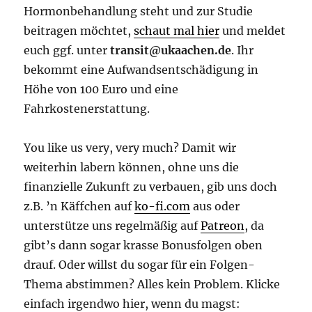
Hormonbehandlung steht und zur Studie
beitragen möchtet,
schaut mal hier
und meldet
euch ggf. unter
transit@ukaachen.de
. Ihr
bekommt eine Aufwandsentschädigung in
Höhe von 100 Euro und eine
Fahrkostenerstattung.
You like us very, very much? Damit wir
weiterhin labern können, ohne uns die
finanzielle Zukunft zu verbauen, gib uns doch
z.B. ’n Käffchen auf
ko-fi.com
aus oder
unterstütze uns regelmäßig auf
Patreon
, da
gibt’s dann sogar krasse Bonusfolgen oben
drauf. Oder willst du sogar für ein Folgen-
Thema abstimmen? Alles kein Problem. Klicke
einfach irgendwo hier, wenn du magst: