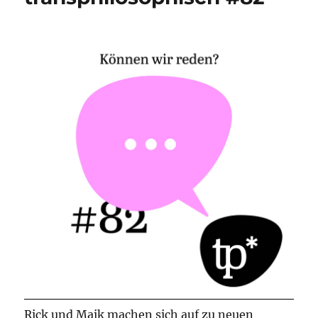
Rick und Maik machen sich auf zu neuen