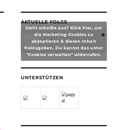
AKTUELLE FOLGE
Sieht scheiße aus? Klick hier, um
die Marketing-Cookies zu
akzeptieren & diesen Inhalt
freizugeben. Du kannst das unter
"Cookies verwalten" widerrufen.
UNTERSTÜTZEN