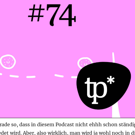
gerade so, dass in diesem Podcast nicht ehhh schon ständi
det wird. Aber, also wirklich, man wird ja wohl noch in d