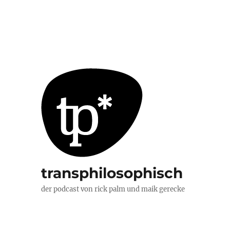
transphilosophisch
der podcast von rick palm und maik gerecke