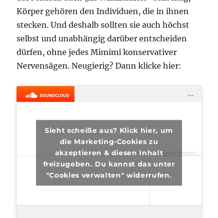
Körper gehören den Individuen, die in ihnen
stecken. Und deshalb sollten sie auch höchst
selbst und unabhängig darüber entscheiden
dürfen, ohne jedes Mimimi konservativer
Nervensägen. Neugierig? Dann klicke hier:
Sieht scheiße aus? Klick hier, um
die Marketing-Cookies zu
akzeptieren & diesen Inhalt
transphilosophisch
·
tra
freizugeben. Du kannst das unter
"Cookies verwalten" widerrufen.