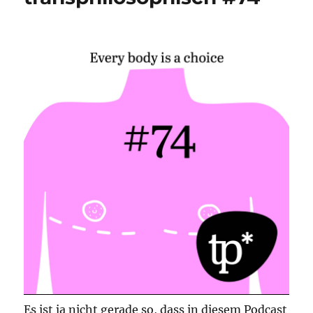
Es ist ja nicht gerade so, dass in diesem Podcast