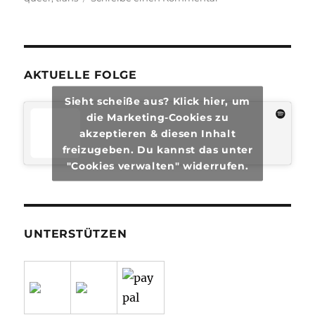
transphilosophisch
#74
AKTUELLE FOLGE
Sieht scheiße aus? Klick hier, um
die Marketing-Cookies zu
akzeptieren & diesen Inhalt
freizugeben. Du kannst das unter
"Cookies verwalten" widerrufen.
UNTERSTÜTZEN