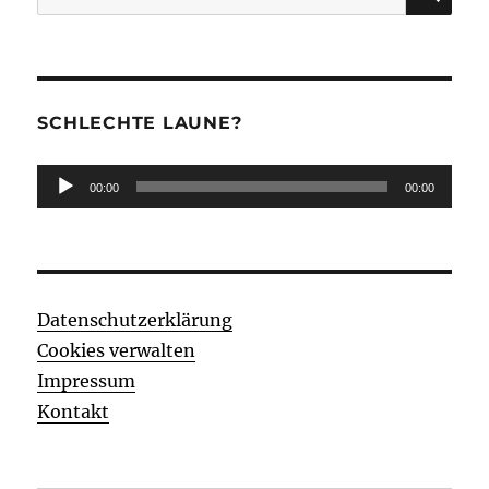
nach:
SCHLECHTE LAUNE?
Audio-
00:00
00:00
Player
Datenschutzerklärung
Cookies verwalten
Impressum
Kontakt