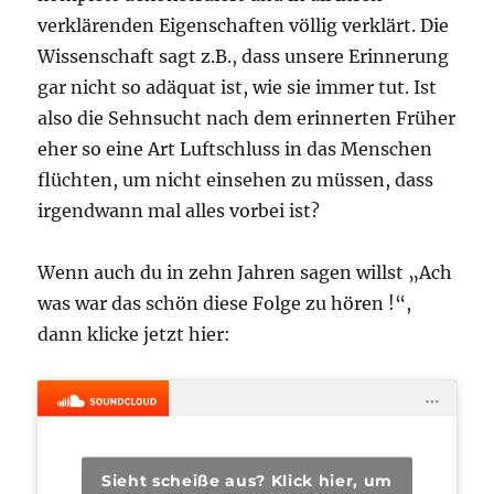
verklärenden Eigenschaften völlig verklärt. Die
Wissenschaft sagt z.B., dass unsere Erinnerung
gar nicht so adäquat ist, wie sie immer tut. Ist
also die Sehnsucht nach dem erinnerten Früher
eher so eine Art Luftschluss in das Menschen
flüchten, um nicht einsehen zu müssen, dass
irgendwann mal alles vorbei ist?
Wenn auch du in zehn Jahren sagen willst „Ach
was war das schön diese Folge zu hören !“,
dann klicke jetzt hier:
Sieht scheiße aus? Klick hier, um