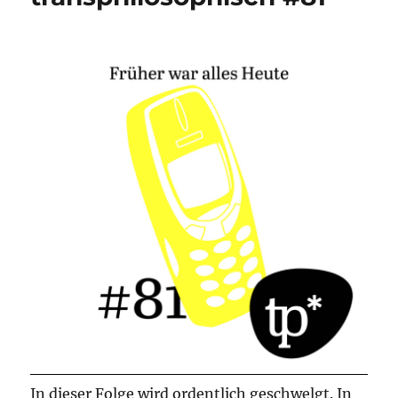
In dieser Folge wird ordentlich geschwelgt. In