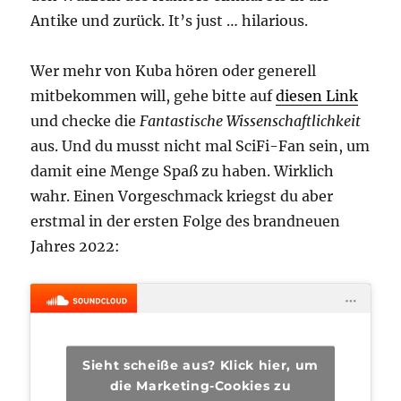
Antike und zurück. It’s just … hilarious.
Wer mehr von Kuba hören oder generell
mitbekommen will, gehe bitte auf
diesen Link
und checke die
Fantastische Wissenschaftlichkeit
aus. Und du musst nicht mal SciFi-Fan sein, um
damit eine Menge Spaß zu haben. Wirklich
wahr. Einen Vorgeschmack kriegst du aber
erstmal in der ersten Folge des brandneuen
Jahres 2022:
Sieht scheiße aus? Klick hier, um
die Marketing-Cookies zu