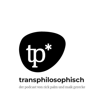
transphilosophisch
der podcast von rick palm und maik gerecke