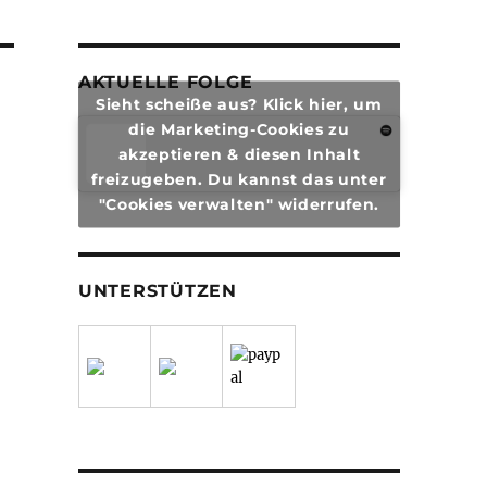
AKTUELLE FOLGE
Sieht scheiße aus? Klick hier, um
die Marketing-Cookies zu
akzeptieren & diesen Inhalt
freizugeben. Du kannst das unter
"Cookies verwalten" widerrufen.
UNTERSTÜTZEN