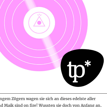
ngem Zögern wagen sie sich an dieses edelste aller
d Maik sind on fire! Wussten sie doch von Anfang an,