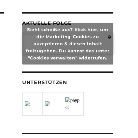
AKTUELLE FOLGE
Sieht scheiße aus? Klick hier, um
die Marketing-Cookies zu
akzeptieren & diesen Inhalt
freizugeben. Du kannst das unter
"Cookies verwalten" widerrufen.
UNTERSTÜTZEN