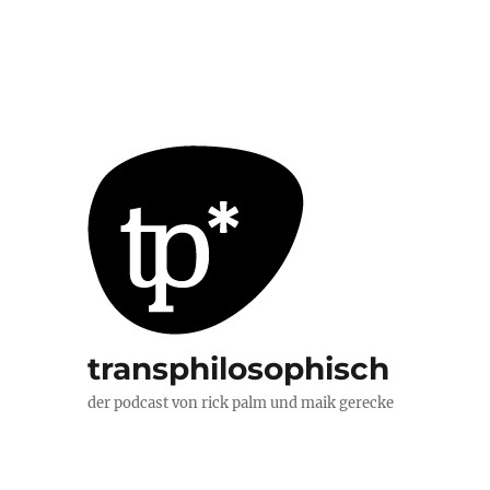
transphilosophisch
der podcast von rick palm und maik gerecke