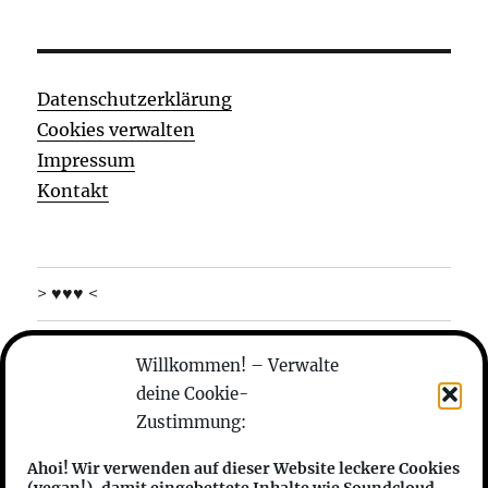
Datenschutzerklärung
Cookies verwalten
Impressum
Kontakt
> ♥♥♥ <
was machen die
Willkommen! – Verwalte
deine Cookie-
wer sind die
Zustimmung:
anhören
Ahoi! Wir verwenden auf dieser Website leckere Cookies