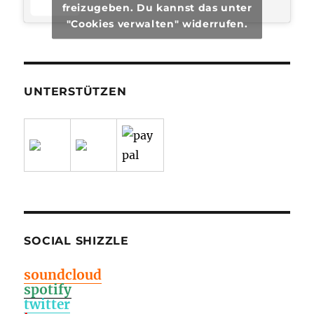
freizugeben. Du kannst das unter
"Cookies verwalten" widerrufen.
UNTERSTÜTZEN
SOCIAL SHIZZLE
soundcloud
spotify
twitter