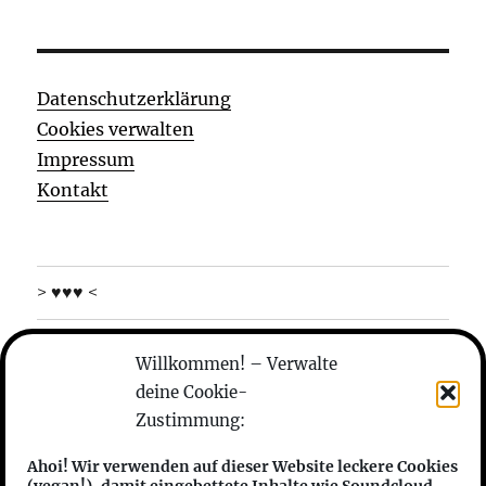
Datenschutzerklärung
Cookies verwalten
Impressum
Kontakt
> ♥♥♥ <
was machen die
Willkommen! – Verwalte
deine Cookie-
wer sind die
Zustimmung:
anhören
Ahoi! Wir verwenden auf dieser Website leckere Cookies