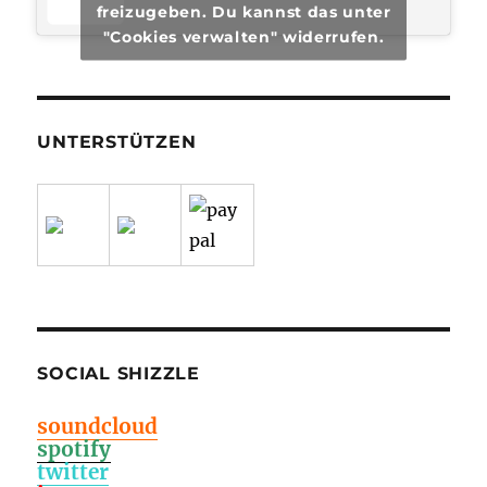
freizugeben. Du kannst das unter
"Cookies verwalten" widerrufen.
UNTERSTÜTZEN
SOCIAL SHIZZLE
soundcloud
spotify
twitter