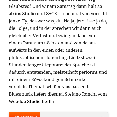
Glaubstes? Und wir am Samstag dann halt so
ab ins Studio und ZACK – nochmal von vorn dit
janze. Ey, das war was, du. Na ja, jetzt isse ja da,
die Folge, und in der sprechen wir dann auch
gleich über Verlust und swingen dabei von
einem Rant zum nächsten und von da aus
aufwärts in den einen oder anderen
philosophischen Höhenflug. Ein fast zwei
Stunden langer Stepptanz der Sprache ist
dadurch entstanden, meisterhaft performt und
mit einem 80-sekündigen Schmankerl
veredelt. Thematisch überaus passende
Bluesmusik liefert diesmal Stefano Ronchi vom
Woodoo Studio Berlin
.