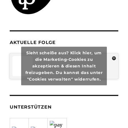
AKTUELLE FOLGE
Sieht scheiße aus? Klick hier, um
die Marketing-Cookies zu
akzeptieren & diesen Inhalt
freizugeben. Du kannst das unter
"Cookies verwalten" widerrufen.
UNTERSTÜTZEN