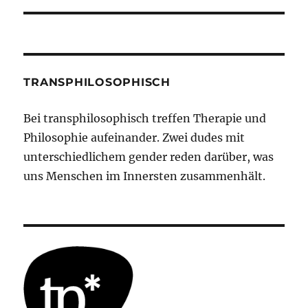
TRANSPHILOSOPHISCH
Bei transphilosophisch treffen Therapie und
Philosophie aufeinander. Zwei dudes mit
unterschiedlichem gender reden darüber, was
uns Menschen im Innersten zusammenhält.