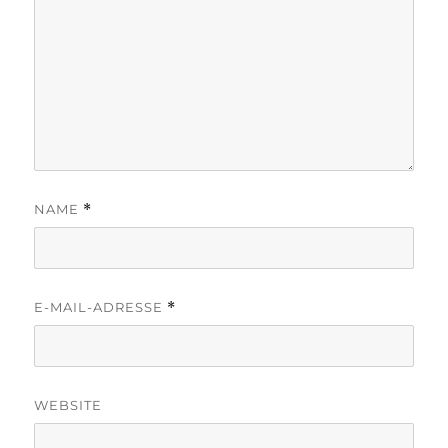
NAME
*
E-MAIL-ADRESSE
*
WEBSITE