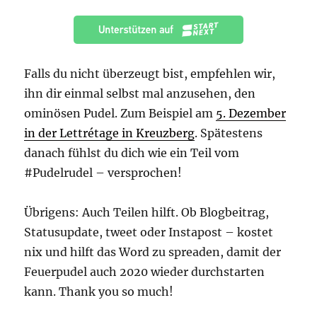
Falls du nicht überzeugt bist, empfehlen wir,
ihn dir einmal selbst mal anzusehen, den
ominösen Pudel. Zum Beispiel am
5. Dezember
in der Lettrétage in Kreuzberg
. Spätestens
danach fühlst du dich wie ein Teil vom
#Pudelrudel – versprochen!
Übrigens: Auch Teilen hilft. Ob Blogbeitrag,
Statusupdate, tweet oder Instapost – kostet
nix und hilft das Word zu spreaden, damit der
Feuerpudel auch 2020 wieder durchstarten
kann. Thank you so much!