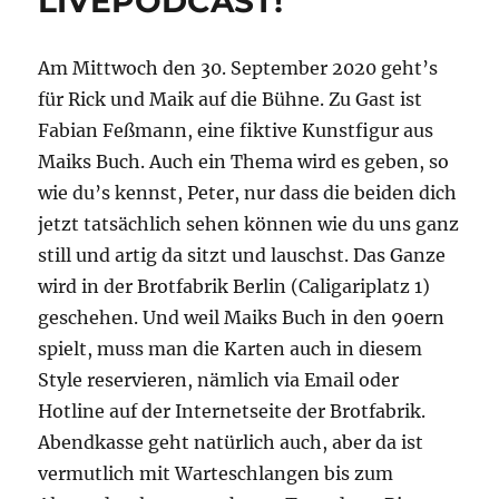
LIVEPODCAST!
Am Mittwoch den 30. September 2020 geht’s
für Rick und Maik auf die Bühne. Zu Gast ist
Fabian Feßmann, eine fiktive Kunstfigur aus
Maiks Buch. Auch ein Thema wird es geben, so
wie du’s kennst, Peter, nur dass die beiden dich
jetzt tatsächlich sehen können wie du uns ganz
still und artig da sitzt und lauschst. Das Ganze
wird in der Brotfabrik Berlin (Caligariplatz 1)
geschehen. Und weil Maiks Buch in den 90ern
spielt, muss man die Karten auch in diesem
Style reservieren, nämlich via Email oder
Hotline auf der Internetseite der Brotfabrik.
Abendkasse geht natürlich auch, aber da ist
vermutlich mit Warteschlangen bis zum