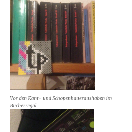
Vor den Kant- und Schopenhaueraushaben im
Bücherregal