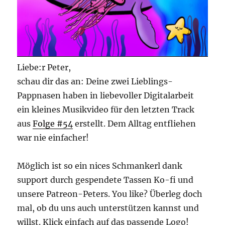
Liebe:r Peter,
schau dir das an: Deine zwei Lieblings-
Pappnasen haben in liebevoller Digitalarbeit
ein kleines Musikvideo für den letzten Track
aus
Folge #54
erstellt. Dem Alltag entfliehen
war nie einfacher!
Möglich ist so ein nices Schmankerl dank
support durch gespendete Tassen Ko-fi und
unsere Patreon-Peters. You like? Überleg doch
mal, ob du uns auch unterstützen kannst und
willst. Klick einfach auf das passende Logo!