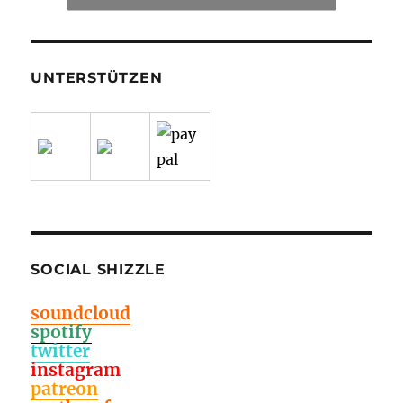
UNTERSTÜTZEN
SOCIAL SHIZZLE
soundcloud
spotify
twitter
instagram
patreon