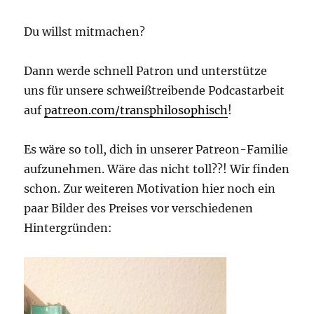
Du willst mitmachen?
Dann werde schnell Patron und unterstütze
uns für unsere schweißtreibende Podcastarbeit
auf
patreon.com/transphilosophisch
!
Es wäre so toll, dich in unserer Patreon-Familie
aufzunehmen. Wäre das nicht toll??! Wir finden
schon. Zur weiteren Motivation hier noch ein
paar Bilder des Preises vor verschiedenen
Hintergründen: