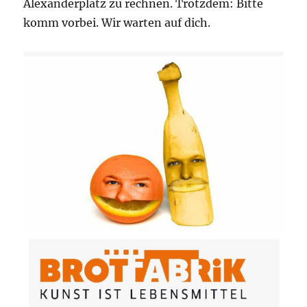
Alexanderplatz zu rechnen. Trotzdem: Bitte
komm vorbei. Wir warten auf dich.