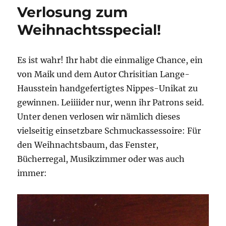
Verlosung zum
Weihnachtsspecial!
Es ist wahr! Ihr habt die einmalige Chance, ein
von Maik und dem Autor Chrisitian Lange-
Hausstein handgefertigtes Nippes-Unikat zu
gewinnen. Leiiiider nur, wenn ihr Patrons seid.
Unter denen verlosen wir nämlich dieses
vielseitig einsetzbare Schmuckassessoire: Für
den Weihnachtsbaum, das Fenster,
Bücherregal, Musikzimmer oder was auch
immer: