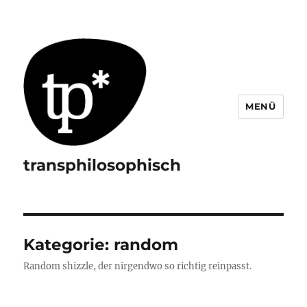
MENÜ
transphilosophisch
Kategorie:
random
Random shizzle, der nirgendwo so richtig reinpasst.