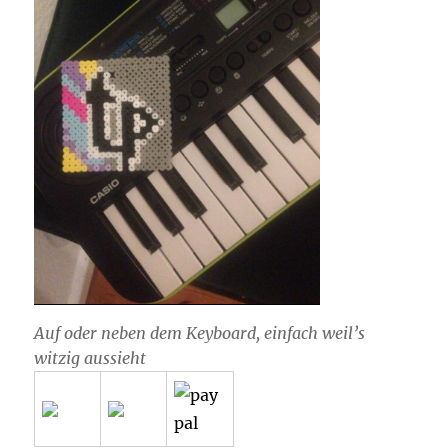
Auf oder neben dem Keyboard, einfach weil’s
witzig aussieht