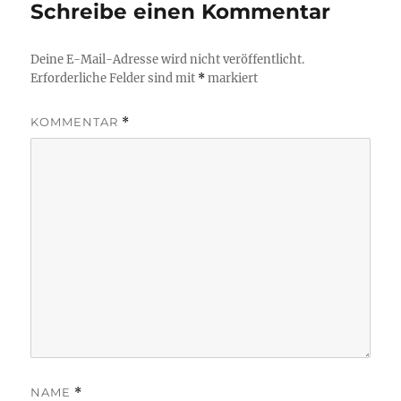
Schreibe einen Kommentar
Deine E-Mail-Adresse wird nicht veröffentlicht.
Erforderliche Felder sind mit
*
markiert
KOMMENTAR
*
NAME
*