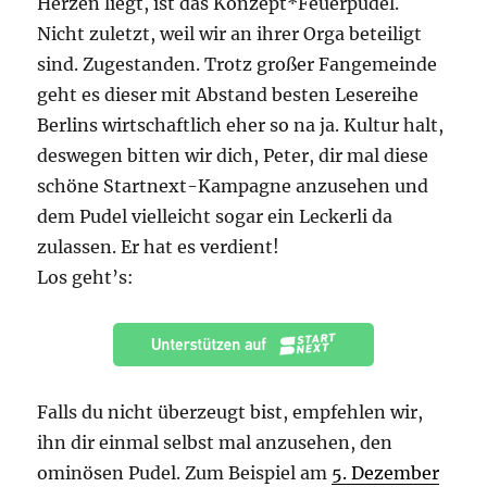
Herzen liegt, ist das Konzept*Feuerpudel.
Nicht zuletzt, weil wir an ihrer Orga beteiligt
sind. Zugestanden. Trotz großer Fangemeinde
geht es dieser mit Abstand besten Lesereihe
Berlins wirtschaftlich eher so na ja. Kultur halt,
deswegen bitten wir dich, Peter, dir mal diese
schöne Startnext-Kampagne anzusehen und
dem Pudel vielleicht sogar ein Leckerli da
zulassen. Er hat es verdient!
Los geht’s:
Falls du nicht überzeugt bist, empfehlen wir,
ihn dir einmal selbst mal anzusehen, den
ominösen Pudel. Zum Beispiel am
5. Dezember