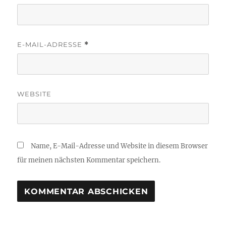
E-MAIL-ADRESSE
*
WEBSITE
Name, E-Mail-Adresse und Website in diesem Browser
für meinen nächsten Kommentar speichern.