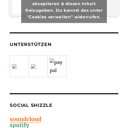
akzeptieren & diesen Inhalt
freizugeben. Du kannst das unter
"Cookies verwalten" widerrufen.
UNTERSTÜTZEN
SOCIAL SHIZZLE
soundcloud
spotify