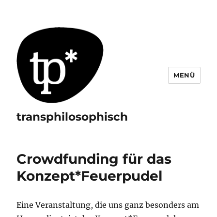
MENÜ
transphilosophisch
Crowdfunding für das
Konzept*Feuerpudel
Eine Veranstaltung, die uns ganz besonders am