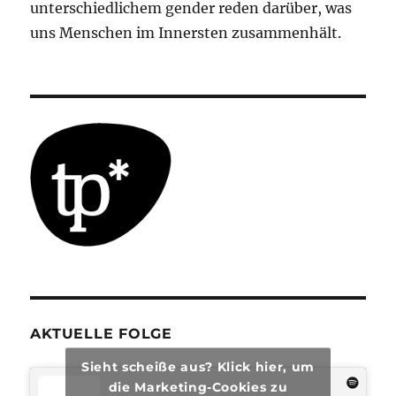
unterschiedlichem gender reden darüber, was
uns Menschen im Innersten zusammenhält.
AKTUELLE FOLGE
Sieht scheiße aus? Klick hier, um
die Marketing-Cookies zu