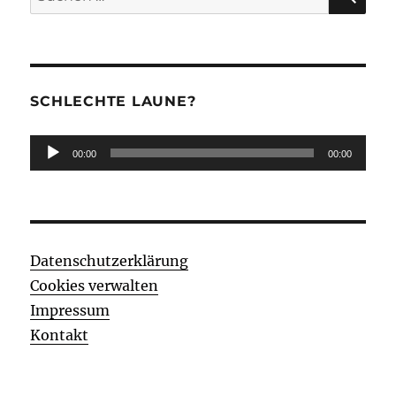
nach:
SCHLECHTE LAUNE?
Audio-
00:00
00:00
Player
Datenschutzerklärung
Cookies verwalten
Impressum
Kontakt