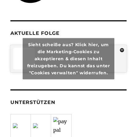
AKTUELLE FOLGE
Sieht scheiße aus? Klick hier, um
die Marketing-Cookies zu
akzeptieren & diesen Inhalt
freizugeben. Du kannst das unter
"Cookies verwalten" widerrufen.
UNTERSTÜTZEN