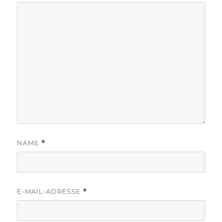
NAME
*
E-MAIL-ADRESSE
*