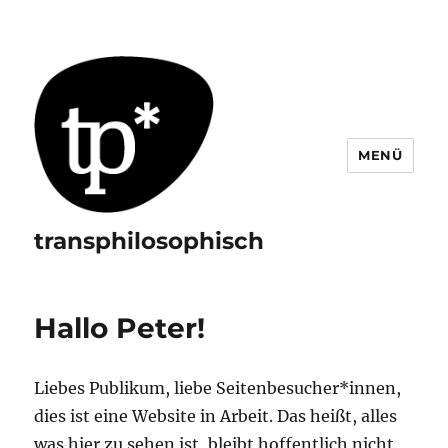
MENÜ
transphilosophisch
Hallo Peter!
Liebes Publikum, liebe Seitenbesucher*innen,
dies ist eine Website in Arbeit. Das heißt, alles
was hier zu sehen ist, bleibt hoffentlich nicht