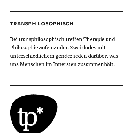
TRANSPHILOSOPHISCH
Bei transphilosophisch treffen Therapie und
Philosophie aufeinander. Zwei dudes mit
unterschiedlichem gender reden darüber, was
uns Menschen im Innersten zusammenhält.