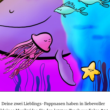
: Deine zwei Lieblings-Pappnasen haben in liebevoller