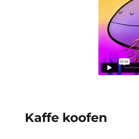
Kaffe koofen