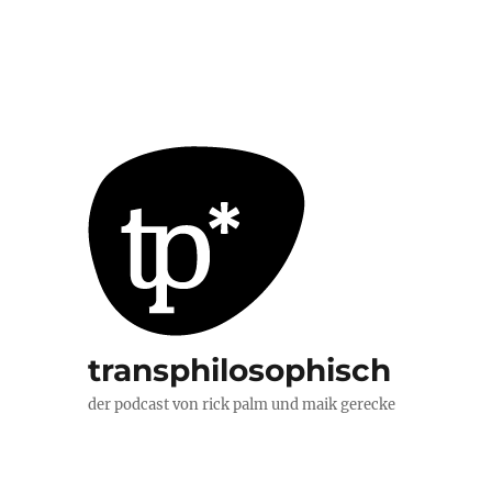
transphilosophisch
der podcast von rick palm und maik gerecke