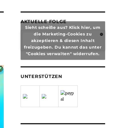
AKTUELLE FOLGE
Sieht scheiße aus? Klick hier, um
die Marketing-Cookies zu
akzeptieren & diesen Inhalt
freizugeben. Du kannst das unter
"Cookies verwalten" widerrufen.
UNTERSTÜTZEN