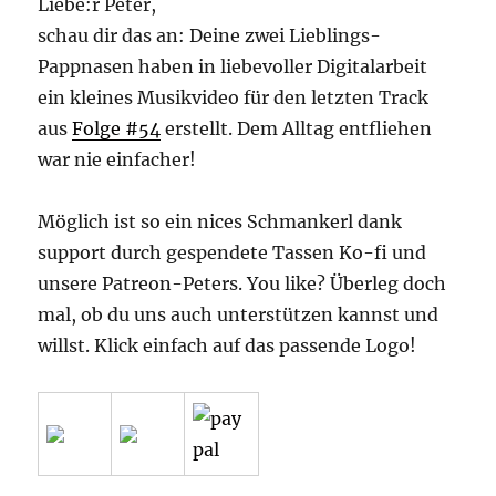
Liebe:r Peter,
schau dir das an: Deine zwei Lieblings-
Pappnasen haben in liebevoller Digitalarbeit
ein kleines Musikvideo für den letzten Track
aus
Folge #54
erstellt. Dem Alltag entfliehen
war nie einfacher!
Möglich ist so ein nices Schmankerl dank
support durch gespendete Tassen Ko-fi und
unsere Patreon-Peters. You like? Überleg doch
mal, ob du uns auch unterstützen kannst und
willst. Klick einfach auf das passende Logo!