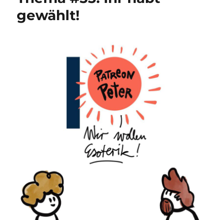
gewählt!