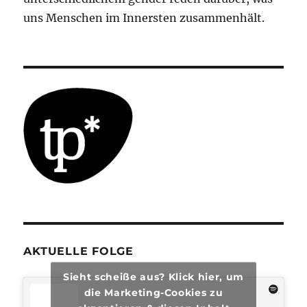
uns Menschen im Innersten zusammenhält.
AKTUELLE FOLGE
Sieht scheiße aus? Klick hier, um
die Marketing-Cookies zu