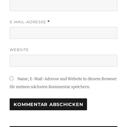
E-MAIL-ADRESSE
*
WEBSITE
Name, E-Mail-Adresse und Website in diesem Browser
für meinen nächsten Kommentar speichern.