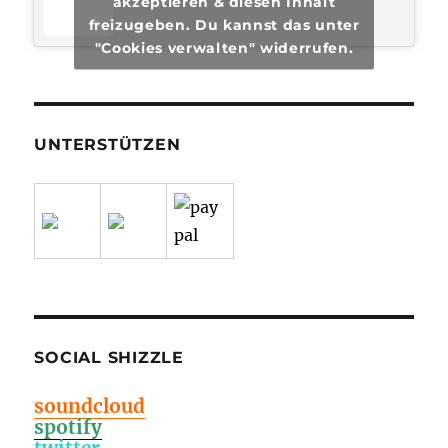
akzeptieren & diesen Inhalt
freizugeben. Du kannst das unter
"Cookies verwalten" widerrufen.
UNTERSTÜTZEN
SOCIAL SHIZZLE
soundcloud
spotify
twitter