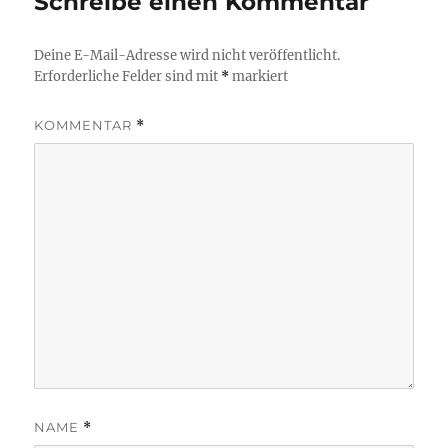
Schreibe einen Kommentar
Deine E-Mail-Adresse wird nicht veröffentlicht.
Erforderliche Felder sind mit
*
markiert
KOMMENTAR
*
NAME
*