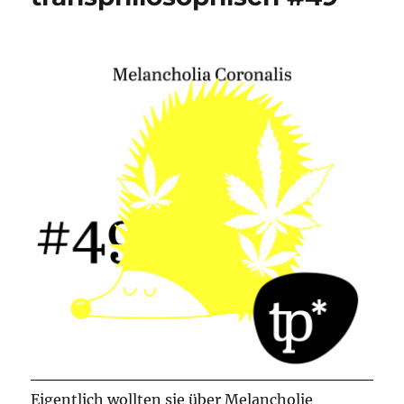
Eigentlich wollten sie über Melancholie