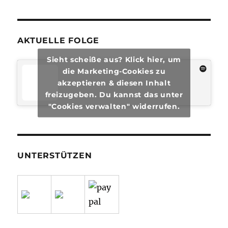
#49
AKTUELLE FOLGE
Sieht scheiße aus? Klick hier, um
die Marketing-Cookies zu
akzeptieren & diesen Inhalt
freizugeben. Du kannst das unter
"Cookies verwalten" widerrufen.
UNTERSTÜTZEN