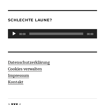
SCHLECHTE LAUNE?
Audio-
00:00
00:00
Player
Datenschutzerklärung
Cookies verwalten
Impressum
Kontakt
> ♥♥♥ <