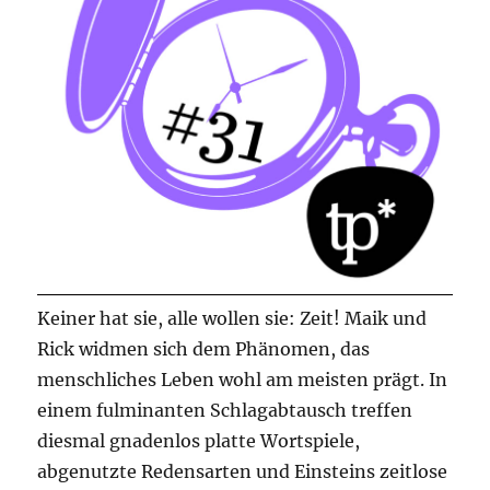
Keiner hat sie, alle wollen sie: Zeit! Maik und
Rick widmen sich dem Phänomen, das
menschliches Leben wohl am meisten prägt. In
einem fulminanten Schlagabtausch treffen
diesmal gnadenlos platte Wortspiele,
abgenutzte Redensarten und Einsteins zeitlose