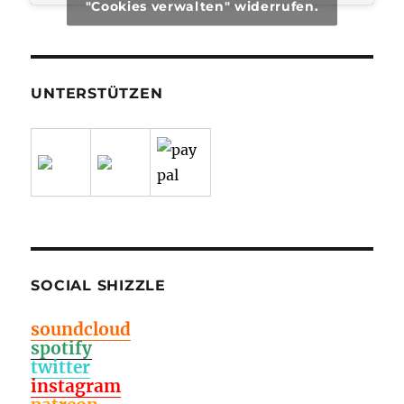
"Cookies verwalten" widerrufen.
UNTERSTÜTZEN
SOCIAL SHIZZLE
soundcloud
spotify
twitter
instagram