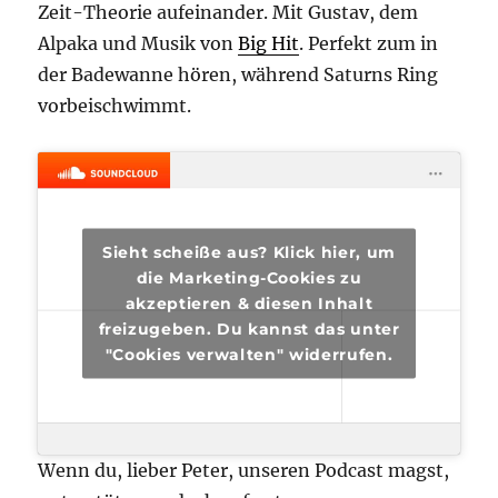
Zeit-Theorie aufeinander. Mit Gustav, dem
Alpaka und Musik von
Big Hit
. Perfekt zum in
der Badewanne hören, während Saturns Ring
vorbeischwimmt.
Sieht scheiße aus? Klick hier, um
die Marketing-Cookies zu
akzeptieren & diesen Inhalt
freizugeben. Du kannst das unter
"Cookies verwalten" widerrufen.
Wenn du, lieber Peter, unseren Podcast magst,