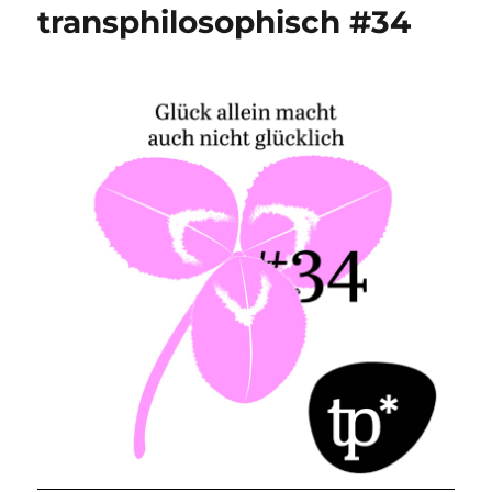
transphilosophisch #34