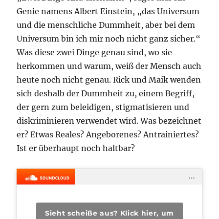
Genie namens Albert Einstein, „das Universum
und die menschliche Dummheit, aber bei dem
Universum bin ich mir noch nicht ganz sicher.“
Was diese zwei Dinge genau sind, wo sie
herkommen und warum, weiß der Mensch auch
heute noch nicht genau. Rick und Maik wenden
sich deshalb der Dummheit zu, einem Begriff,
der gern zum beleidigen, stigmatisieren und
diskriminieren verwendet wird. Was bezeichnet
er? Etwas Reales? Angeborenes? Antrainiertes?
Ist er überhaupt noch haltbar?
Sieht scheiße aus? Klick hier, um