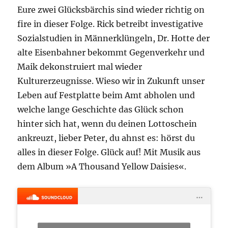
Eure zwei Glücksbärchis sind wieder richtig on
fire in dieser Folge. Rick betreibt investigative
Sozialstudien in Männerklüngeln, Dr. Hotte der
alte Eisenbahner bekommt Gegenverkehr und
Maik dekonstruiert mal wieder
Kulturerzeugnisse. Wieso wir in Zukunft unser
Leben auf Festplatte beim Amt abholen und
welche lange Geschichte das Glück schon
hinter sich hat, wenn du deinen Lottoschein
ankreuzt, lieber Peter, du ahnst es: hörst du
alles in dieser Folge. Glück auf! Mit Musik aus
dem Album »A Thousand Yellow Daisies«.