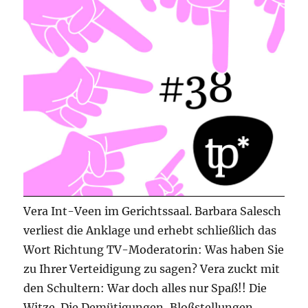
Vera Int-Veen im Gerichtssaal. Barbara Salesch
verliest die Anklage und erhebt schließlich das
Wort Richtung TV-Moderatorin: Was haben Sie
zu Ihrer Verteidigung zu sagen? Vera zuckt mit
den Schultern: War doch alles nur Spaß!! Die
Witze. Die Demütigungen, Bloßstellungen,