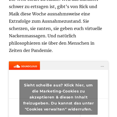
schwer zu ertragen ist, gibt’s von Rick und
Maik diese Woche ausnahmsweise eine
Extrafolge zum Ausnahmezustand. Sie
scherzen, sie ranten, sie geben euch virtuelle
Nackenmassagen. Und natürlich
philosophieren sie über den Menschen in
Zeiten der Pandemie.
Sieht scheiße aus? Klick hier, um
die Marketing-Cookies zu
akzeptieren & diesen Inhalt
freizugeben. Du kannst das unter
"Cookies verwalten" widerrufen.