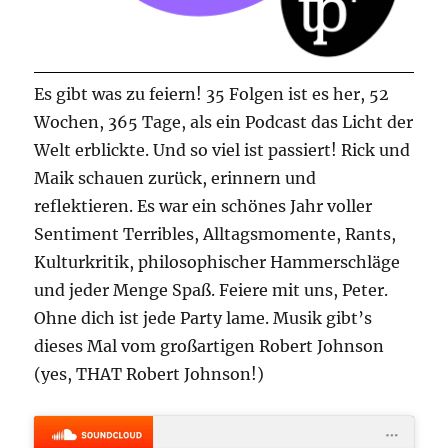
Es gibt was zu feiern! 35 Folgen ist es her, 52
Wochen, 365 Tage, als ein Podcast das Licht der
Welt erblickte. Und so viel ist passiert! Rick und
Maik schauen zurück, erinnern und
reflektieren. Es war ein schönes Jahr voller
Sentiment Terribles, Alltagsmomente, Rants,
Kulturkritik, philosophischer Hammerschläge
und jeder Menge Spaß. Feiere mit uns, Peter.
Ohne dich ist jede Party lame. Musik gibt’s
dieses Mal vom großartigen Robert Johnson
(yes, THAT Robert Johnson!)