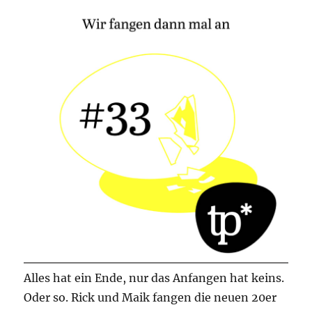
Alles hat ein Ende, nur das Anfangen hat keins.
Oder so. Rick und Maik fangen die neuen 20er