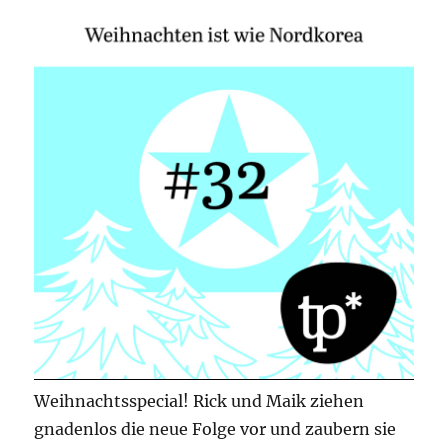
Weihnachtsspecial! Rick und Maik ziehen
gnadenlos die neue Folge vor und zaubern sie