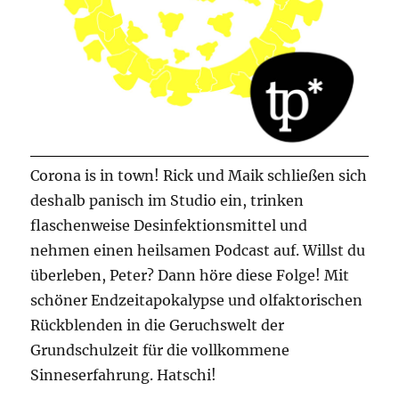
Corona is in town! Rick und Maik schließen sich
deshalb panisch im Studio ein, trinken
flaschenweise Desinfektionsmittel und
nehmen einen heilsamen Podcast auf. Willst du
überleben, Peter? Dann höre diese Folge! Mit
schöner Endzeitapokalypse und olfaktorischen
Rückblenden in die Geruchswelt der
Grundschulzeit für die vollkommene
Sinneserfahrung. Hatschi!