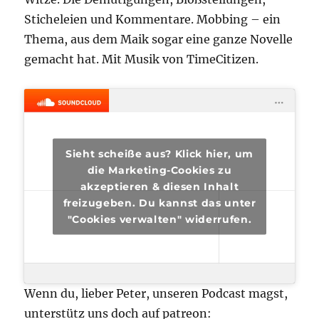
Sticheleien und Kommentare. Mobbing – ein
Thema, aus dem Maik sogar eine ganze Novelle
gemacht hat. Mit Musik von TimeCitizen.
Sieht scheiße aus? Klick hier, um
die Marketing-Cookies zu
akzeptieren & diesen Inhalt
freizugeben. Du kannst das unter
"Cookies verwalten" widerrufen.
Wenn du, lieber Peter, unseren Podcast magst,
unterstütz uns doch auf patreon: