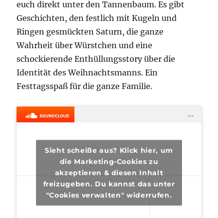
euch direkt unter den Tannenbaum. Es gibt
Geschichten, den festlich mit Kugeln und
Ringen gesmückten Saturn, die ganze
Wahrheit über Würstchen und eine
schockierende Enthüllungsstory über die
Identität des Weihnachtsmanns. Ein
Festtagsspaß für die ganze Familie.
Sieht scheiße aus? Klick hier, um
die Marketing-Cookies zu
akzeptieren & diesen Inhalt
freizugeben. Du kannst das unter
"Cookies verwalten" widerrufen.