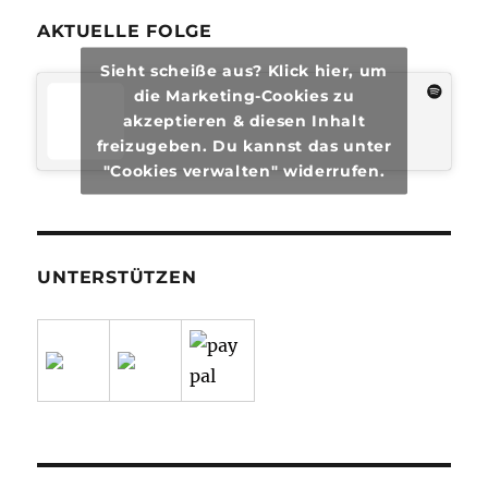
AKTUELLE FOLGE
Sieht scheiße aus? Klick hier, um
die Marketing-Cookies zu
akzeptieren & diesen Inhalt
freizugeben. Du kannst das unter
"Cookies verwalten" widerrufen.
UNTERSTÜTZEN