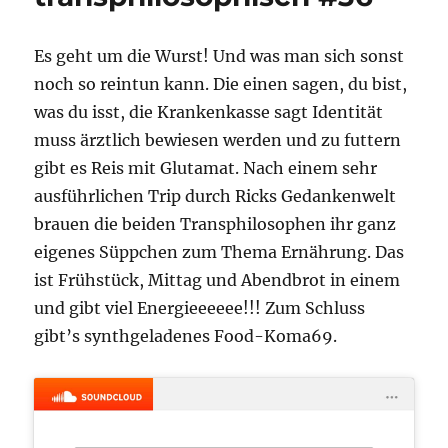
Es geht um die Wurst! Und was man sich sonst
noch so reintun kann. Die einen sagen, du bist,
was du isst, die Krankenkasse sagt Identität
muss ärztlich bewiesen werden und zu futtern
gibt es Reis mit Glutamat. Nach einem sehr
ausführlichen Trip durch Ricks Gedankenwelt
brauen die beiden Transphilosophen ihr ganz
eigenes Süppchen zum Thema Ernährung. Das
ist Frühstück, Mittag und Abendbrot in einem
und gibt viel Energieeeeee!!! Zum Schluss
gibt’s synthgeladenes Food-Koma69.