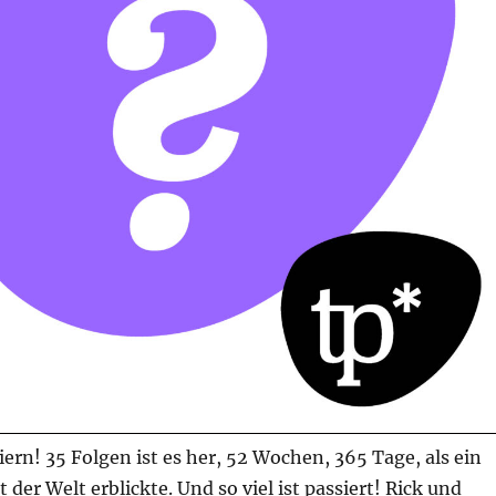
eiern! 35 Folgen ist es her, 52 Wochen, 365 Tage, als ein
 der Welt erblickte. Und so viel ist passiert! Rick und