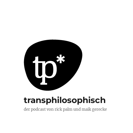
transphilosophisch
der podcast von rick palm und maik gerecke