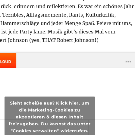
ück, erinnern und reflektieren. Es war ein schönes Jahr
 Terribles, Alltagsmomente, Rants, Kulturkritik,
 Hammerschläge und jeder Menge Spaß. Feiere mit uns,
 ist jede Party lame. Musik gibt’s dieses Mal vom
ert Johnson (yes, THAT Robert Johnson!)
Sieht scheiße aus? Klick hier, um
die Marketing-Cookies zu
akzeptieren & diesen Inhalt
freizugeben. Du kannst das unter
"Cookies verwalten" widerrufen.