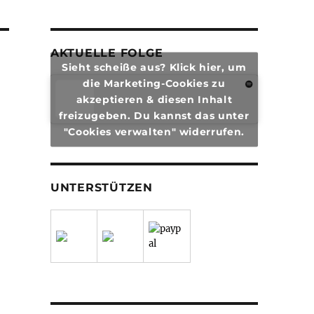
AKTUELLE FOLGE
Sieht scheiße aus? Klick hier, um
die Marketing-Cookies zu
akzeptieren & diesen Inhalt
freizugeben. Du kannst das unter
"Cookies verwalten" widerrufen.
UNTERSTÜTZEN