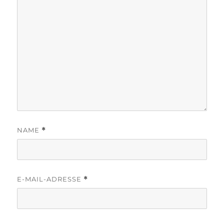
NAME
*
E-MAIL-ADRESSE
*