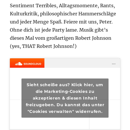
Sentiment Terribles, Alltagsmomente, Rants,
Kulturkritik, philosophischer Hammerschläge
und jeder Menge Spaß. Feiere mit uns, Peter.
Ohne dich ist jede Party lame. Musik gibt’s
dieses Mal vom großartigen Robert Johnson
(yes, THAT Robert Johnson!)
Sieht scheiße aus? Klick hier, um
die Marketing-Cookies zu
akzeptieren & diesen Inhalt
freizugeben. Du kannst das unter
"Cookies verwalten" widerrufen.