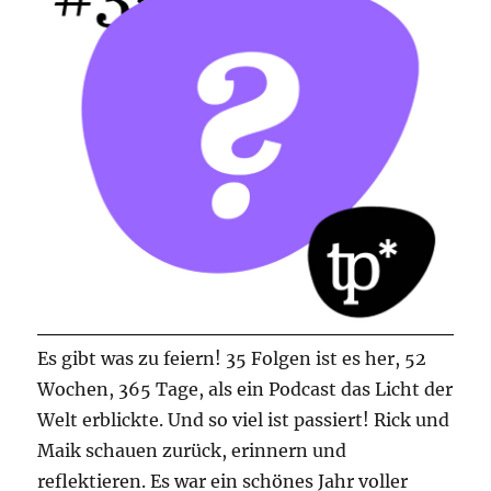
Es gibt was zu feiern! 35 Folgen ist es her, 52
Wochen, 365 Tage, als ein Podcast das Licht der
Welt erblickte. Und so viel ist passiert! Rick und
Maik schauen zurück, erinnern und
reflektieren. Es war ein schönes Jahr voller