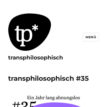
MENÜ
transphilosophisch
transphilosophisch #35