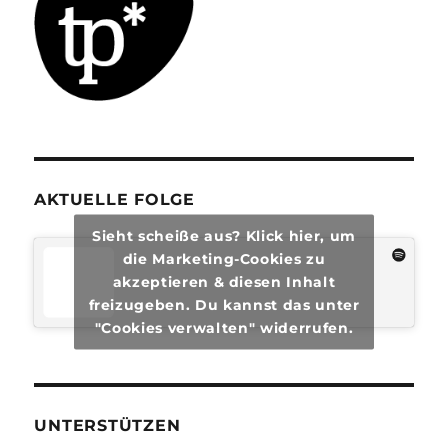
AKTUELLE FOLGE
Sieht scheiße aus? Klick hier, um
die Marketing-Cookies zu
akzeptieren & diesen Inhalt
freizugeben. Du kannst das unter
"Cookies verwalten" widerrufen.
UNTERSTÜTZEN