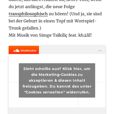
du jetzt anfängst, die neue Folge
transphilosophisch
zu hören! (Und ja, sie sind
bei der Geburt in einen Topf mit Wortspiel-
Trunk gefallen.)
Mit Musik von Simge Taïkiliç feat. khΔlil!
Sieht scheiße aus? Klick hier, um
die Marketing-Cookies zu
akzeptieren & diesen Inhalt
freizugeben. Du kannst das unter
"Cookies verwalten" widerrufen.