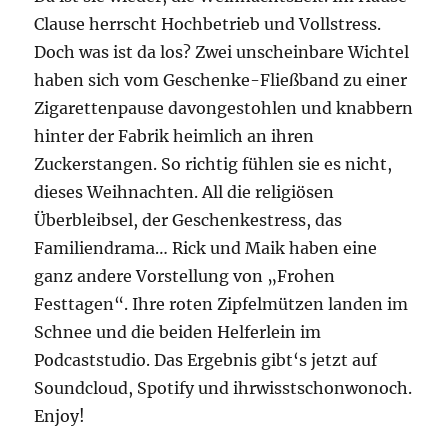
Clause herrscht Hochbetrieb und Vollstress.
Doch was ist da los? Zwei unscheinbare Wichtel
haben sich vom Geschenke-Fließband zu einer
Zigarettenpause davongestohlen und knabbern
hinter der Fabrik heimlich an ihren
Zuckerstangen. So richtig fühlen sie es nicht,
dieses Weihnachten. All die religiösen
Überbleibsel, der Geschenkestress, das
Familiendrama… Rick und Maik haben eine
ganz andere Vorstellung von „Frohen
Festtagen“. Ihre roten Zipfelmützen landen im
Schnee und die beiden Helferlein im
Podcaststudio. Das Ergebnis gibt‘s jetzt auf
Soundcloud, Spotify und ihrwisstschonwonoch.
Enjoy!