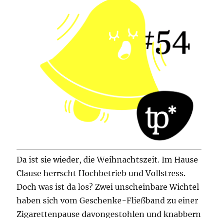
Da ist sie wieder, die Weihnachtszeit. Im Hause
Clause herrscht Hochbetrieb und Vollstress.
Doch was ist da los? Zwei unscheinbare Wichtel
haben sich vom Geschenke-Fließband zu einer
Zigarettenpause davongestohlen und knabbern