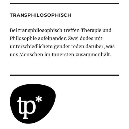
TRANSPHILOSOPHISCH
Bei transphilosophisch treffen Therapie und
Philosophie aufeinander. Zwei dudes mit
unterschiedlichem gender reden darüber, was
uns Menschen im Innersten zusammenhält.