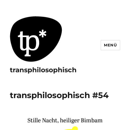
MENÜ
transphilosophisch
transphilosophisch #54