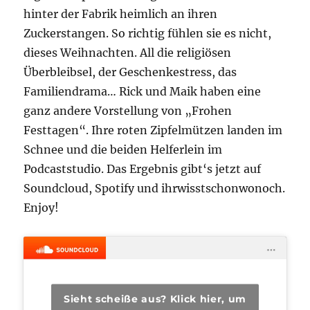
hinter der Fabrik heimlich an ihren
Zuckerstangen. So richtig fühlen sie es nicht,
dieses Weihnachten. All die religiösen
Überbleibsel, der Geschenkestress, das
Familiendrama… Rick und Maik haben eine
ganz andere Vorstellung von „Frohen
Festtagen“. Ihre roten Zipfelmützen landen im
Schnee und die beiden Helferlein im
Podcaststudio. Das Ergebnis gibt‘s jetzt auf
Soundcloud, Spotify und ihrwisstschonwonoch.
Enjoy!
Sieht scheiße aus? Klick hier, um