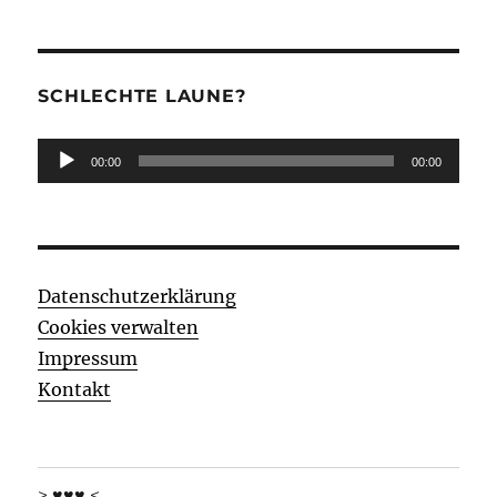
SCHLECHTE LAUNE?
Audio-
00:00
00:00
Player
Datenschutzerklärung
Cookies verwalten
Impressum
Kontakt
> ♥♥♥ <