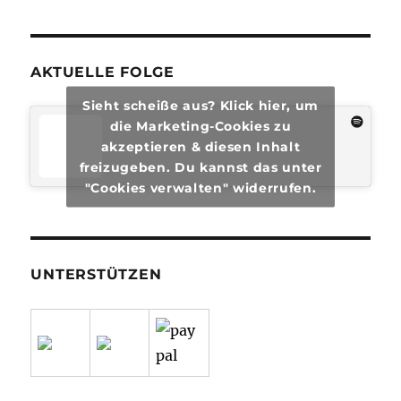
AKTUELLE FOLGE
Sieht scheiße aus? Klick hier, um
die Marketing-Cookies zu
akzeptieren & diesen Inhalt
freizugeben. Du kannst das unter
"Cookies verwalten" widerrufen.
UNTERSTÜTZEN