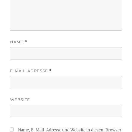
NAME
*
E-MAIL-ADRESSE
*
WEBSITE
Name, E-Mail-Adresse und Website in diesem Browser