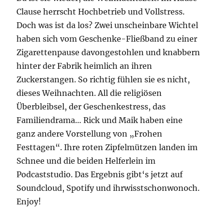
Clause herrscht Hochbetrieb und Vollstress.
Doch was ist da los? Zwei unscheinbare Wichtel
haben sich vom Geschenke-Fließband zu einer
Zigarettenpause davongestohlen und knabbern
hinter der Fabrik heimlich an ihren
Zuckerstangen. So richtig fühlen sie es nicht,
dieses Weihnachten. All die religiösen
Überbleibsel, der Geschenkestress, das
Familiendrama… Rick und Maik haben eine
ganz andere Vorstellung von „Frohen
Festtagen“. Ihre roten Zipfelmützen landen im
Schnee und die beiden Helferlein im
Podcaststudio. Das Ergebnis gibt‘s jetzt auf
Soundcloud, Spotify und ihrwisstschonwonoch.
Enjoy!