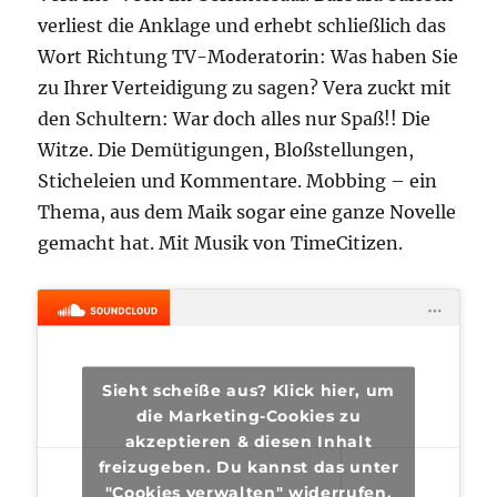
verliest die Anklage und erhebt schließlich das
Wort Richtung TV-Moderatorin: Was haben Sie
zu Ihrer Verteidigung zu sagen? Vera zuckt mit
den Schultern: War doch alles nur Spaß!! Die
Witze. Die Demütigungen, Bloßstellungen,
Sticheleien und Kommentare. Mobbing – ein
Thema, aus dem Maik sogar eine ganze Novelle
gemacht hat. Mit Musik von TimeCitizen.
Sieht scheiße aus? Klick hier, um
die Marketing-Cookies zu
akzeptieren & diesen Inhalt
freizugeben. Du kannst das unter
"Cookies verwalten" widerrufen.