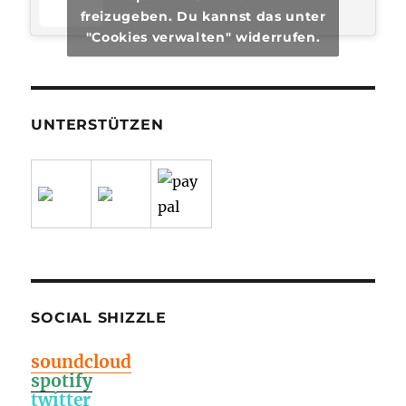
freizugeben. Du kannst das unter
"Cookies verwalten" widerrufen.
UNTERSTÜTZEN
SOCIAL SHIZZLE
soundcloud
spotify
twitter