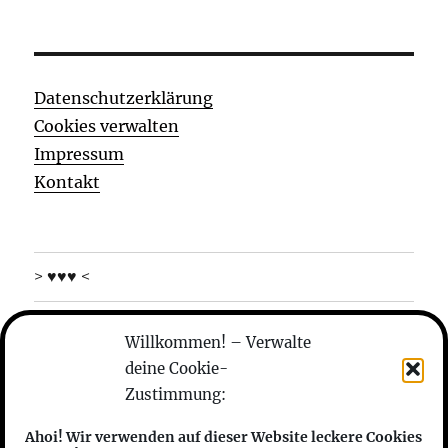
Datenschutzerklärung
Cookies verwalten
Impressum
Kontakt
> ♥♥♥ <
was machen die
Willkommen! – Verwalte
deine Cookie-
wer sind die
Zustimmung:
anhören
Ahoi! Wir verwenden auf dieser Website leckere Cookies