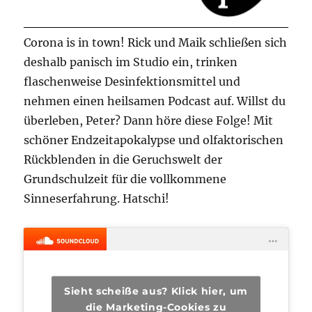
Corona is in town! Rick und Maik schließen sich
deshalb panisch im Studio ein, trinken
flaschenweise Desinfektionsmittel und
nehmen einen heilsamen Podcast auf. Willst du
überleben, Peter? Dann höre diese Folge! Mit
schöner Endzeitapokalypse und olfaktorischen
Rückblenden in die Geruchswelt der
Grundschulzeit für die vollkommene
Sinneserfahrung. Hatschi!
Sieht scheiße aus? Klick hier, um
die Marketing-Cookies zu