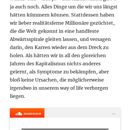
ja auch noch. Alles Dinge um die wir uns längst
hätten kümmern können. Stattdessen haben
wir lieber realitätsferne Millionäre gezüchtet,
die die Welt gekonnt in eine handfeste
Abwärtsspirale gleiten lassen, und versagen
darin, den Karren wieder aus dem Dreck zu
holen. Als hätten wir in all den gloreichen
Jahren des Kapitalismus nichts anderes
gelernt, als Symptome zu bekämpfen, aber
bloß keine Ursachen, die möglicherweise
irgendwo in unserem way of life verborgen
liegen.