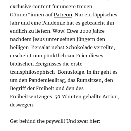
exclusive content für unsere treuen
Gönner*innen auf
Patreon
. Nur ein läppisches
Jahr und eine Pandemie hat es gebraucht ihn
endlich zu liefern. Wow! Etwa 2000 Jahre
nachdem Jesus unter seinen Jüngern den
heiligen Eiersalat nebst Schokolade verteilte,
erscheint nun pünktlich zur Feier dieses
biblischen Ereignisses die erste
transphilosophisch-Bonusfolge. In ihr geht es
um den Pandemiealltag, das Rumsitzen, den
Begriff der Freiheit und den des
Freiheitsentzuges. 50 Minuten geballte Action,
deswegen:
Get behind the paywall! Und zwar hier: