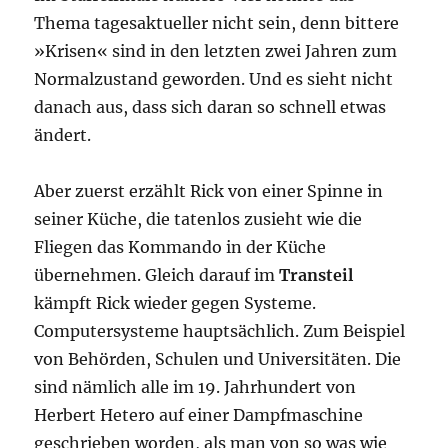
Thema tagesaktueller nicht sein, denn bittere
»Krisen« sind in den letzten zwei Jahren zum
Normalzustand geworden. Und es sieht nicht
danach aus, dass sich daran so schnell etwas
ändert.
Aber zuerst erzählt Rick von einer Spinne in
seiner Küche, die tatenlos zusieht wie die
Fliegen das Kommando in der Küche
übernehmen. Gleich darauf im
Transteil
kämpft Rick wieder gegen Systeme.
Computersysteme hauptsächlich. Zum Beispiel
von Behörden, Schulen und Universitäten. Die
sind nämlich alle im 19. Jahrhundert von
Herbert Hetero auf einer Dampfmaschine
geschrieben worden, als man von so was wie