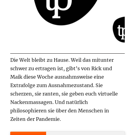
Die Welt bleibt zu Hause. Weil das mitunter
schwer zu ertragen ist, gibt’s von Rick und
Maik diese Woche ausnahmsweise eine
Extrafolge zum Ausnahmezustand. Sie
scherzen, sie ranten, sie geben euch virtuelle
Nackenmassagen. Und natürlich
philosophieren sie über den Menschen in
Zeiten der Pandemie.