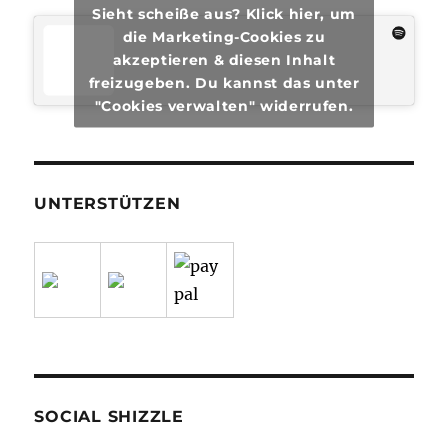
Sieht scheiße aus? Klick hier, um
die Marketing-Cookies zu
akzeptieren & diesen Inhalt
freizugeben. Du kannst das unter
"Cookies verwalten" widerrufen.
UNTERSTÜTZEN
SOCIAL SHIZZLE