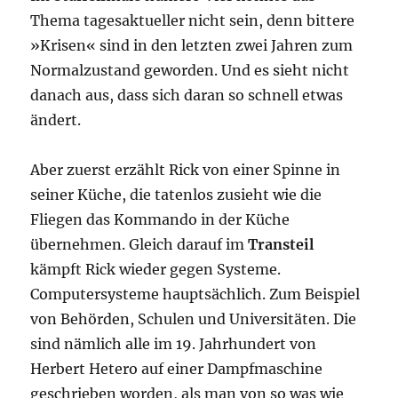
Thema tagesaktueller nicht sein, denn bittere
»Krisen« sind in den letzten zwei Jahren zum
Normalzustand geworden. Und es sieht nicht
danach aus, dass sich daran so schnell etwas
ändert.
Aber zuerst erzählt Rick von einer Spinne in
seiner Küche, die tatenlos zusieht wie die
Fliegen das Kommando in der Küche
übernehmen. Gleich darauf im
Transteil
kämpft Rick wieder gegen Systeme.
Computersysteme hauptsächlich. Zum Beispiel
von Behörden, Schulen und Universitäten. Die
sind nämlich alle im 19. Jahrhundert von
Herbert Hetero auf einer Dampfmaschine
geschrieben worden, als man von so was wie