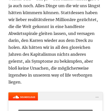
ja auch noch. Alles Dinge um die wir uns längst
hätten kümmern können. Stattdessen haben
wir lieber realitätsferne Millionäre gezüchtet,
die die Welt gekonnt in eine handfeste
Abwärtsspirale gleiten lassen, und versagen
darin, den Karren wieder aus dem Dreck zu
holen. Als hätten wir in all den gloreichen
Jahren des Kapitalismus nichts anderes
gelernt, als Symptome zu bekämpfen, aber
bloß keine Ursachen, die möglicherweise
irgendwo in unserem way of life verborgen
liegen.