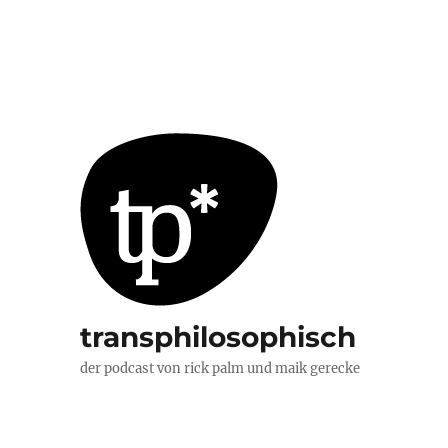
transphilosophisch
der podcast von rick palm und maik gerecke