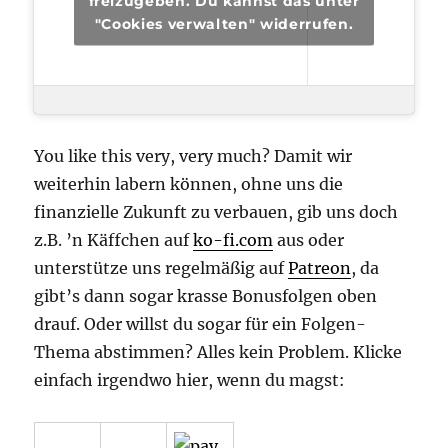
freizugeben. Du kannst das unter
"Cookies verwalten" widerrufen.
You like this very, very much? Damit wir
weiterhin labern können, ohne uns die
finanzielle Zukunft zu verbauen, gib uns doch
z.B. ’n Käffchen auf
ko-fi.com
aus oder
unterstütze uns regelmäßig auf
Patreon
, da
gibt’s dann sogar krasse Bonusfolgen oben
drauf. Oder willst du sogar für ein Folgen-
Thema abstimmen? Alles kein Problem. Klicke
einfach irgendwo hier, wenn du magst: