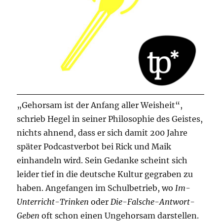
„Gehorsam ist der Anfang aller Weisheit“,
schrieb Hegel in seiner Philosophie des Geistes,
nichts ahnend, dass er sich damit 200 Jahre
später Podcastverbot bei Rick und Maik
einhandeln wird. Sein Gedanke scheint sich
leider tief in die deutsche Kultur gegraben zu
haben. Angefangen im Schulbetrieb, wo
Im-
Unterricht-Trinken
oder
Die-Falsche-Antwort-
Geben
oft schon einen Ungehorsam darstellen.