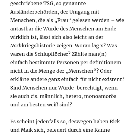
geschriebene TSG, so genannte
Ausländerbehörden, der Umgang mit
Menschen, die als „Frau“ gelesen werden – wie
antastbar die Würde des Menschen am Ende
wirklich ist, lässt sich also leicht an der
Nach
kriegshistorie zeigen. Woran lag’s? Was
waren die Schlupflöcher? Zählte man(n)
einfach bestimmte Personen per definitionem
nicht in die Menge der „Menschen“? Oder
erklärte andere ganz einfach für nicht existent?
Sind Menschen nur Würde-berechtigt, wenn
sie auch cis, männlich, hetero, monoamorös
und am besten weiß sind?
Es scheint jedenfalls so, deswegen haben Rick
und Maik sich, befeuert durch eine Kanne