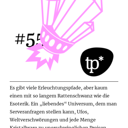
Es gibt viele Erleuchtungspfade, aber kaum
einen mit so langem Rattenschwanz wie die
Esoterik. Ein „liebendes“ Universum, dem man
Serveranfragen stellen kann, Ufos,
Weltverschwörungen und jede Menge
Kristallware zu unerschwinglichen Preisen.