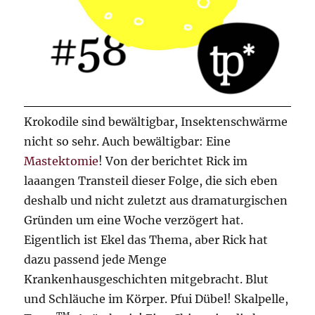
Krokodile sind bewältigbar, Insektenschwärme
nicht so sehr. Auch bewältigbar: Eine
Mastektomie
! Von der berichtet Rick im
laaangen Transteil dieser Folge, die sich eben
deshalb und nicht zuletzt aus dramaturgischen
Gründen um eine Woche verzögert hat.
Eigentlich ist Ekel das Thema, aber Rick hat
dazu passend jede Menge
Krankenhausgeschichten mitgebracht. Blut
und Schläuche im Körper. Pfui Dübel! Skalpelle,