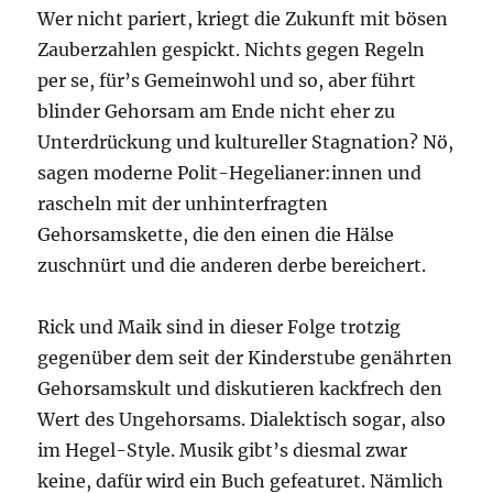
Wer nicht pariert, kriegt die Zukunft mit bösen
Zauberzahlen gespickt. Nichts gegen Regeln
per se, für’s Gemeinwohl und so, aber führt
blinder Gehorsam am Ende nicht eher zu
Unterdrückung und kultureller Stagnation? Nö,
sagen moderne Polit-Hegelianer:innen und
rascheln mit der unhinterfragten
Gehorsamskette, die den einen die Hälse
zuschnürt und die anderen derbe bereichert.
Rick und Maik sind in dieser Folge trotzig
gegenüber dem seit der Kinderstube genährten
Gehorsamskult und diskutieren kackfrech den
Wert des Ungehorsams. Dialektisch sogar, also
im Hegel-Style. Musik gibt’s diesmal zwar
keine, dafür wird ein Buch gefeaturet. Nämlich