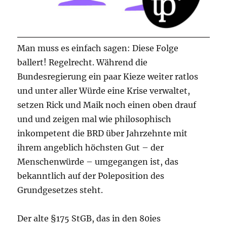
Man muss es einfach sagen: Diese Folge
ballert! Regelrecht. Während die
Bundesregierung ein paar Kieze weiter ratlos
und unter aller Würde eine Krise verwaltet,
setzen Rick und Maik noch einen oben drauf
und und zeigen mal wie philosophisch
inkompetent die BRD über Jahrzehnte mit
ihrem angeblich höchsten Gut – der
Menschenwürde – umgegangen ist, das
bekanntlich auf der Poleposition des
Grundgesetzes steht.
Der alte §175 StGB, das in den 80ies