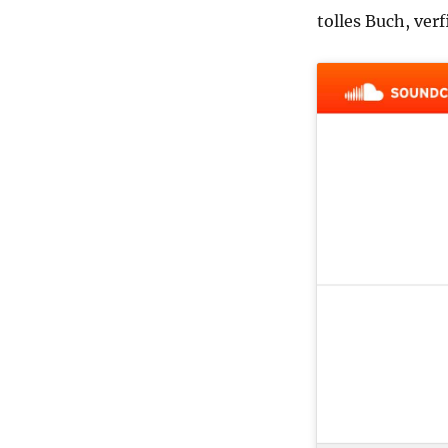
tolles Buch, ver