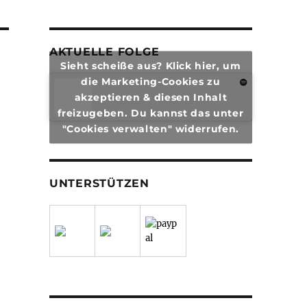
AKTUELLE FOLGE
Sieht scheiße aus? Klick hier, um
die Marketing-Cookies zu
akzeptieren & diesen Inhalt
freizugeben. Du kannst das unter
"Cookies verwalten" widerrufen.
UNTERSTÜTZEN