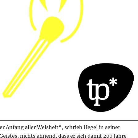
r Anfang aller Weisheit“, schrieb Hegel in seiner
Geistes, nichts ahnend, dass er sich damit 200 Jahre