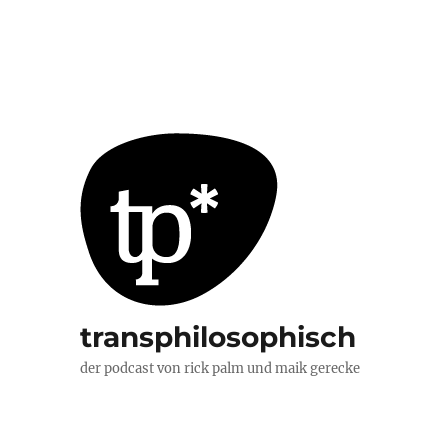
transphilosophisch
der podcast von rick palm und maik gerecke