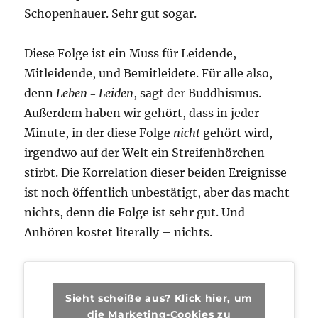
Schopenhauer. Sehr gut sogar.
Diese Folge ist ein Muss für Leidende,
Mitleidende, und Bemitleidete. Für alle also,
denn
Leben = Leiden
, sagt der Buddhismus.
Außerdem haben wir gehört, dass in jeder
Minute, in der diese Folge
nicht
gehört wird,
irgendwo auf der Welt ein Streifenhörchen
stirbt. Die Korrelation dieser beiden Ereignisse
ist noch öffentlich unbestätigt, aber das macht
nichts, denn die Folge ist sehr gut. Und
Anhören kostet literally – nichts.
Sieht scheiße aus? Klick hier, um
die Marketing-Cookies zu