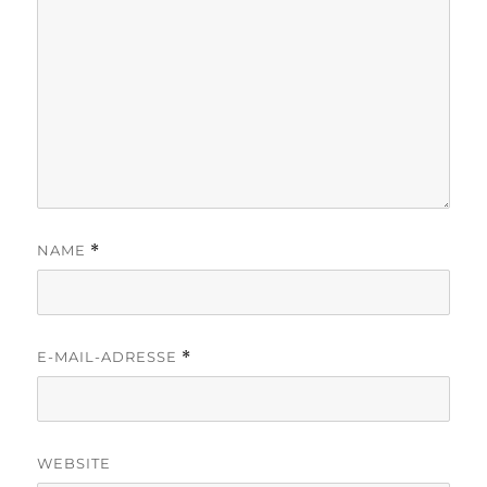
NAME
*
E-MAIL-ADRESSE
*
WEBSITE