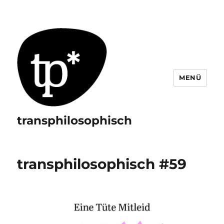
MENÜ
transphilosophisch
transphilosophisch #59