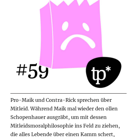
Pro-Maik und Contra-Rick sprechen über
Mitleid. Während Maik mal wieder den ollen
Schopenhauer ausgräbt, um mit dessen
Mitleidsmoralphilosophie ins Feld zu ziehen,
die alles Lebende über einen Kamm schert,