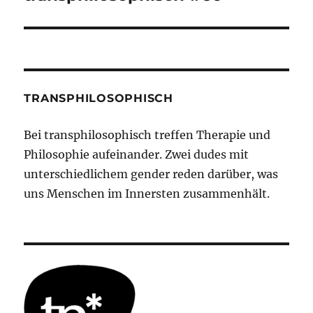
Beitrag:
TRANSPHILOSOPHISCH
Bei transphilosophisch treffen Therapie und
Philosophie aufeinander. Zwei dudes mit
unterschiedlichem gender reden darüber, was
uns Menschen im Innersten zusammenhält.