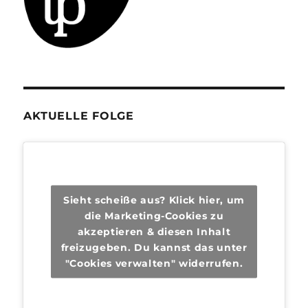
AKTUELLE FOLGE
Sieht scheiße aus? Klick hier, um
die Marketing-Cookies zu
akzeptieren & diesen Inhalt
freizugeben. Du kannst das unter
"Cookies verwalten" widerrufen.