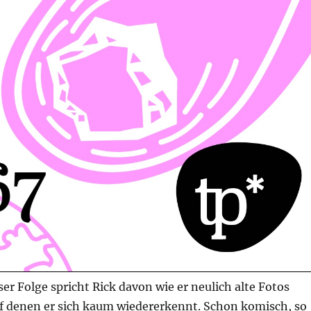
ser Folge spricht Rick davon wie er neulich alte Fotos
f denen er sich kaum wiedererkennt. Schon komisch, so