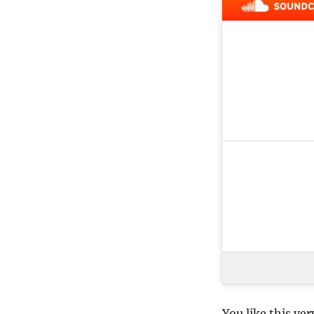
You like this ve