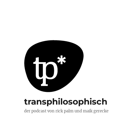
transphilosophisch
der podcast von rick palm und maik gerecke