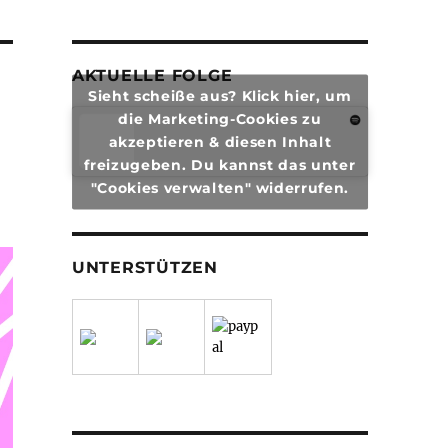
AKTUELLE FOLGE
Sieht scheiße aus? Klick hier, um
die Marketing-Cookies zu
akzeptieren & diesen Inhalt
freizugeben. Du kannst das unter
"Cookies verwalten" widerrufen.
UNTERSTÜTZEN