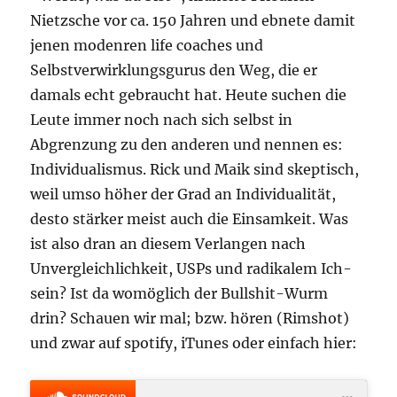
Nietzsche vor ca. 150 Jahren und ebnete damit
jenen modenren life coaches und
Selbstverwirklungsgurus den Weg, die er
damals echt gebraucht hat. Heute suchen die
Leute immer noch nach sich selbst in
Abgrenzung zu den anderen und nennen es:
Individualismus. Rick und Maik sind skeptisch,
weil umso höher der Grad an Individualität,
desto stärker meist auch die Einsamkeit. Was
ist also dran an diesem Verlangen nach
Unvergleichlichkeit, USPs und radikalem Ich-
sein? Ist da womöglich der Bullshit-Wurm
drin? Schauen wir mal; bzw. hören (Rimshot)
und zwar auf spotify, iTunes oder einfach hier: