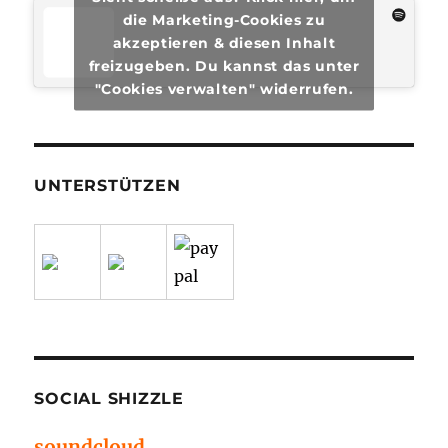
die Marketing-Cookies zu
akzeptieren & diesen Inhalt
freizugeben. Du kannst das unter
"Cookies verwalten" widerrufen.
UNTERSTÜTZEN
SOCIAL SHIZZLE
soundcloud