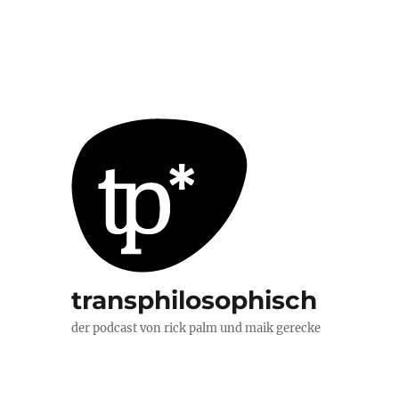
transphilosophisch
der podcast von rick palm und maik gerecke