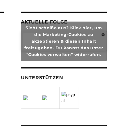
AKTUELLE FOLGE
Sieht scheiße aus? Klick hier, um
die Marketing-Cookies zu
akzeptieren & diesen Inhalt
freizugeben. Du kannst das unter
"Cookies verwalten" widerrufen.
UNTERSTÜTZEN