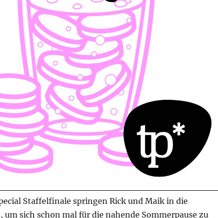
pecial Staffelfinale springen Rick und Maik in die
 um sich schon mal für die nahende Sommerpause zu