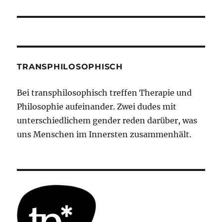
Beitrag:
TRANSPHILOSOPHISCH
Bei transphilosophisch treffen Therapie und
Philosophie aufeinander. Zwei dudes mit
unterschiedlichem gender reden darüber, was
uns Menschen im Innersten zusammenhält.