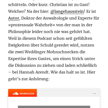
schütteln. Oder kurz: Christian ist zu Gast!
Welcher? Na der hier:
@langehausstein
! Er ist
Autor
, Doktor der Anwaltologie und Experte für
»prozessuale Wahrheit« von der man in der
Philosophie leider noch nie was gehört hat.
Weil in diesem Podcast schon seit gefühlten
Ewigkeiten über Schuld geredet wird, nutzen
die zwei Weddinger Mohnschnecken die
Expertise ihres Gastes, um einen Strich unter
die Diskussion zu ziehen und laden schließlich
– bei Hannah Arendt. Wie das halt so ist. Hier
geht’s zur Anhörung: