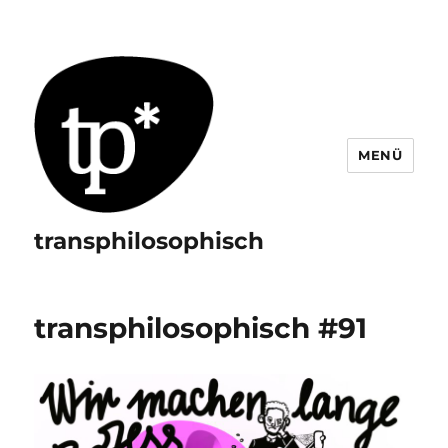
MENÜ
transphilosophisch
transphilosophisch #91