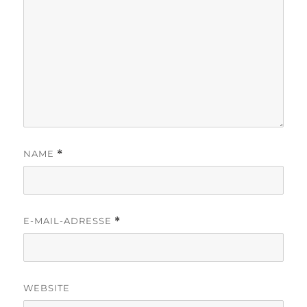
NAME
*
E-MAIL-ADRESSE
*
WEBSITE