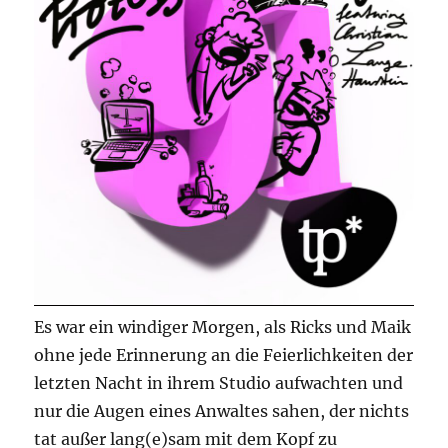
Es war ein windiger Morgen, als Ricks und Maik
ohne jede Erinnerung an die Feierlichkeiten der
letzten Nacht in ihrem Studio aufwachten und
nur die Augen eines Anwaltes sahen, der nichts
tat außer lang(e)sam mit dem Kopf zu