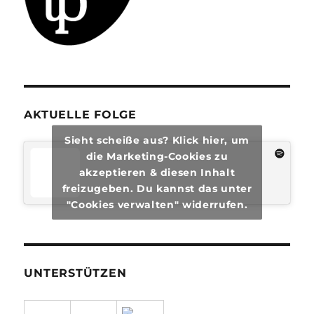
AKTUELLE FOLGE
Sieht scheiße aus? Klick hier, um
die Marketing-Cookies zu
akzeptieren & diesen Inhalt
freizugeben. Du kannst das unter
"Cookies verwalten" widerrufen.
UNTERSTÜTZEN