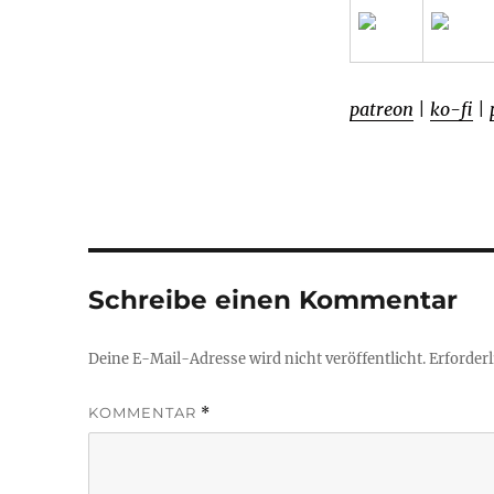
patreon
|
ko-fi
|
Schreibe einen Kommentar
Deine E-Mail-Adresse wird nicht veröffentlicht.
Erforderl
KOMMENTAR
*