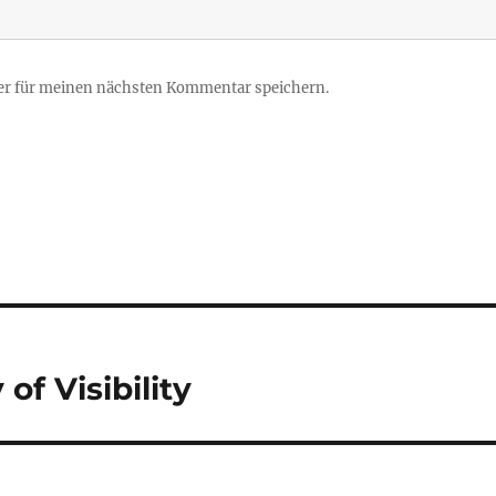
er für meinen nächsten Kommentar speichern.
f Visibility