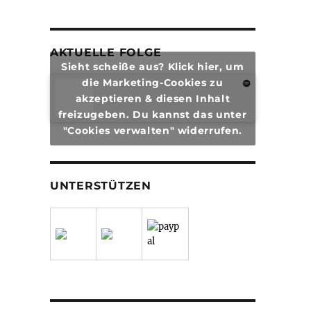
AKTUELLE FOLGE
Sieht scheiße aus? Klick hier, um
die Marketing-Cookies zu
akzeptieren & diesen Inhalt
freizugeben. Du kannst das unter
"Cookies verwalten" widerrufen.
UNTERSTÜTZEN