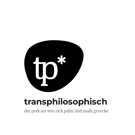
transphilosophisch
der podcast von rick palm und maik gerecke