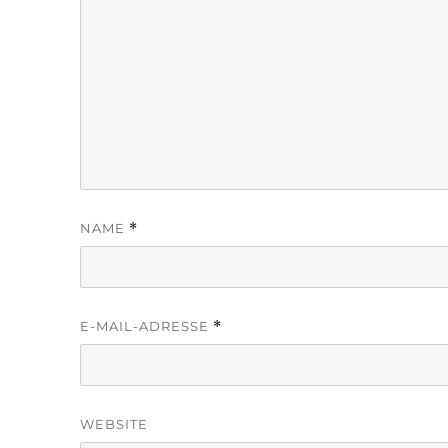
NAME
*
E-MAIL-ADRESSE
*
WEBSITE