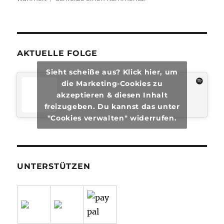
transphilosophisch
#61
AKTUELLE FOLGE
Sieht scheiße aus? Klick hier, um
die Marketing-Cookies zu
akzeptieren & diesen Inhalt
freizugeben. Du kannst das unter
"Cookies verwalten" widerrufen.
UNTERSTÜTZEN