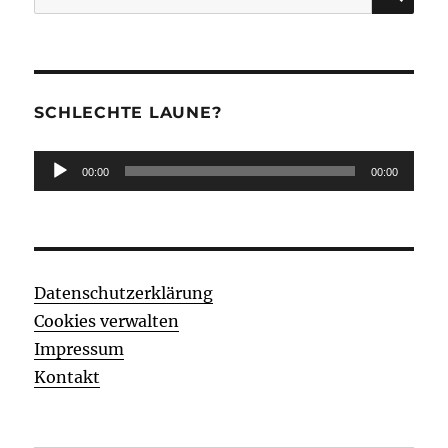
nach:
SCHLECHTE LAUNE?
Audio-
00:00
00:00
Player
Datenschutzerklärung
Cookies verwalten
Impressum
Kontakt