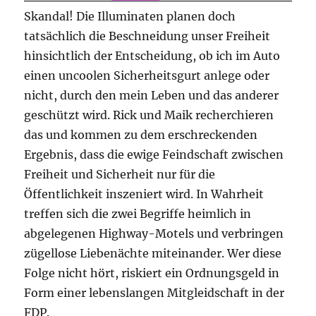
Skandal! Die Illuminaten planen doch
tatsächlich die Beschneidung unser Freiheit
hinsichtlich der Entscheidung, ob ich im Auto
einen uncoolen Sicherheitsgurt anlege oder
nicht, durch den mein Leben und das anderer
geschützt wird. Rick und Maik recherchieren
das und kommen zu dem erschreckenden
Ergebnis, dass die ewige Feindschaft zwischen
Freiheit und Sicherheit nur für die
Öffentlichkeit inszeniert wird. In Wahrheit
treffen sich die zwei Begriffe heimlich in
abgelegenen Highway-Motels und verbringen
zügellose Liebenächte miteinander. Wer diese
Folge nicht hört, riskiert ein Ordnungsgeld in
Form einer lebenslangen Mitgleidschaft in der
FDP.