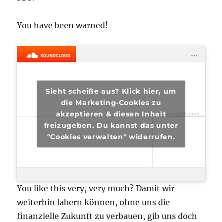
You have been warned!
Sieht scheiße aus? Klick hier, um
die Marketing-Cookies zu
akzeptieren & diesen Inhalt
transphilosophisch
·
tra
freizugeben. Du kannst das unter
"Cookies verwalten" widerrufen.
You like this very, very much? Damit wir
weiterhin labern können, ohne uns die
finanzielle Zukunft zu verbauen, gib uns doch