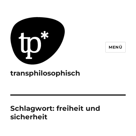
MENÜ
transphilosophisch
Schlagwort:
freiheit und
sicherheit