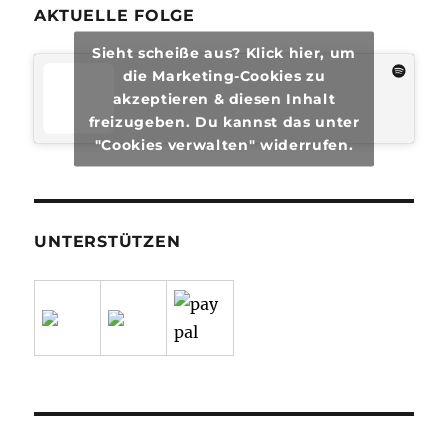
AKTUELLE FOLGE
Sieht scheiße aus? Klick hier, um
die Marketing-Cookies zu
akzeptieren & diesen Inhalt
freizugeben. Du kannst das unter
"Cookies verwalten" widerrufen.
UNTERSTÜTZEN