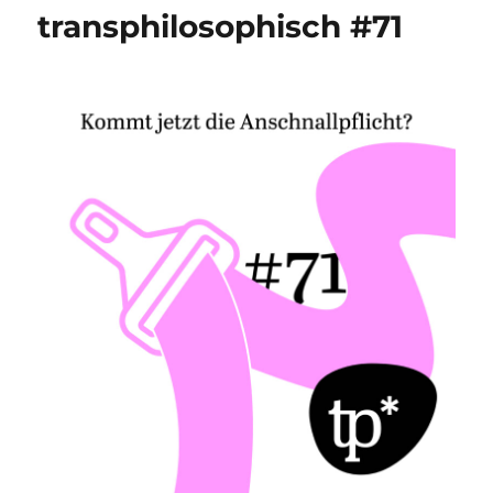
transphilosophisch #71