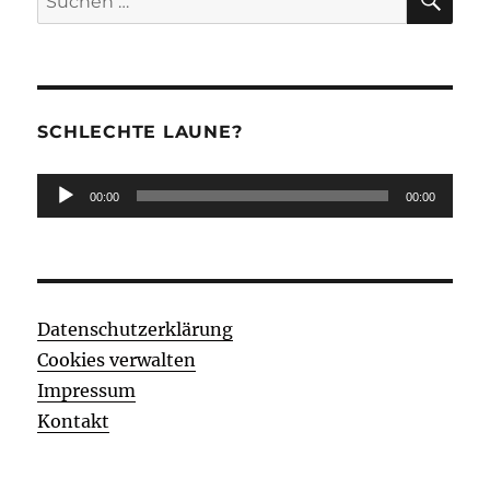
nach:
SCHLECHTE LAUNE?
Audio-
00:00
00:00
Player
Datenschutzerklärung
Cookies verwalten
Impressum
Kontakt