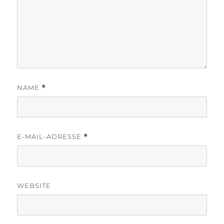
NAME
*
E-MAIL-ADRESSE
*
WEBSITE