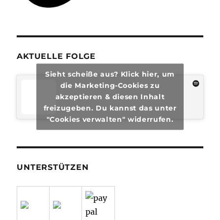
AKTUELLE FOLGE
Sieht scheiße aus? Klick hier, um
die Marketing-Cookies zu
akzeptieren & diesen Inhalt
freizugeben. Du kannst das unter
"Cookies verwalten" widerrufen.
UNTERSTÜTZEN