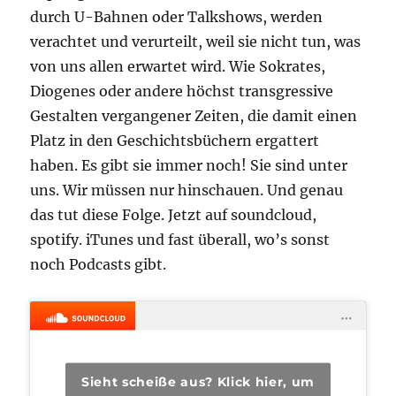
durch U-Bahnen oder Talkshows, werden
verachtet und verurteilt, weil sie nicht tun, was
von uns allen erwartet wird. Wie Sokrates,
Diogenes oder andere höchst transgressive
Gestalten vergangener Zeiten, die damit einen
Platz in den Geschichtsbüchern ergattert
haben. Es gibt sie immer noch! Sie sind unter
uns. Wir müssen nur hinschauen. Und genau
das tut diese Folge. Jetzt auf soundcloud,
spotify. iTunes und fast überall, wo’s sonst
noch Podcasts gibt.
Sieht scheiße aus? Klick hier, um