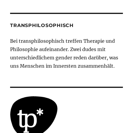
TRANSPHILOSOPHISCH
Bei transphilosophisch treffen Therapie und
Philosophie aufeinander. Zwei dudes mit
unterschiedlichem gender reden darüber, was
uns Menschen im Innersten zusammenhält.