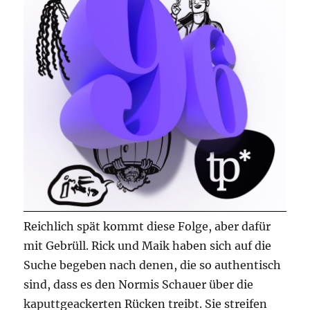
Reichlich spät kommt diese Folge, aber dafür
mit Gebrüll. Rick und Maik haben sich auf die
Suche begeben nach denen, die so authentisch
sind, dass es den Normis Schauer über die
kaputtgeackerten Rücken treibt. Sie streifen