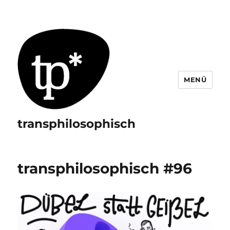
MENÜ
transphilosophisch
transphilosophisch #96