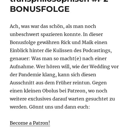
BONUSFOLGE
Ach, was war das schön, als man noch
unbeschwert spazieren konnte. In dieser
Bonusfolge gewähren Rick und Maik einen
Einblick hinter die Kulissen des Podcastings,
genauer: Was man so macht(e) nach einer
Aufnahme. Wer hören will, wie der Wedding vor
der Pandemie klang, kann sich diesen
Ausschnitt aus dem Früher reintun. Gegen
einen kleinen Obolus bei Patreon, wo noch
weitere exclusives darauf warten gesuchtet zu
werden. Gönnt uns und dann euch:
Become a Patron!