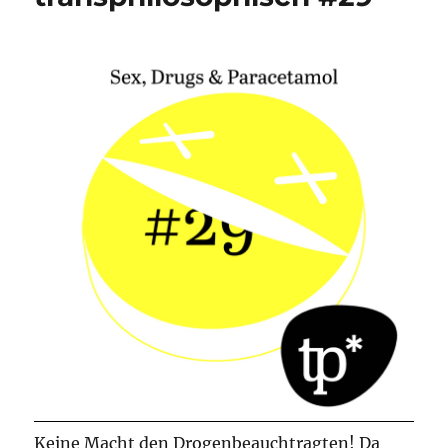
Keine Macht den Drogenbeauchtragten! Da