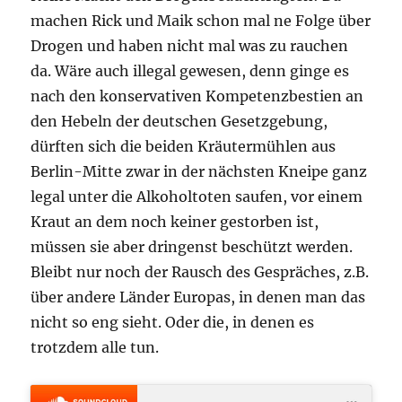
machen Rick und Maik schon mal ne Folge über
Drogen und haben nicht mal was zu rauchen
da. Wäre auch illegal gewesen, denn ginge es
nach den konservativen Kompetenzbestien an
den Hebeln der deutschen Gesetzgebung,
dürften sich die beiden Kräutermühlen aus
Berlin-Mitte zwar in der nächsten Kneipe ganz
legal unter die Alkoholtoten saufen, vor einem
Kraut an dem noch keiner gestorben ist,
müssen sie aber dringenst beschützt werden.
Bleibt nur noch der Rausch des Gespräches, z.B.
über andere Länder Europas, in denen man das
nicht so eng sieht. Oder die, in denen es
trotzdem alle tun.