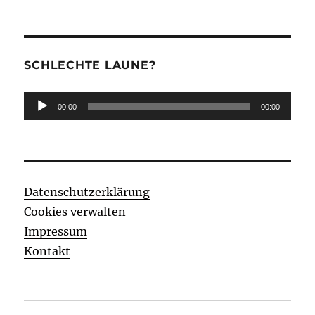
SCHLECHTE LAUNE?
Audio-
00:00
00:00
Player
Datenschutzerklärung
Cookies verwalten
Impressum
Kontakt