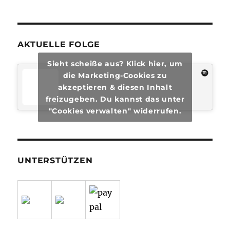
#29
AKTUELLE FOLGE
Sieht scheiße aus? Klick hier, um
die Marketing-Cookies zu
akzeptieren & diesen Inhalt
freizugeben. Du kannst das unter
"Cookies verwalten" widerrufen.
UNTERSTÜTZEN