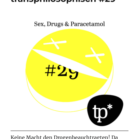
Keine Macht den Drogenbeauchtragten! Da