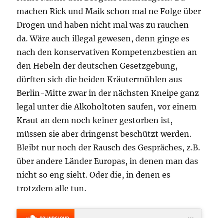
machen Rick und Maik schon mal ne Folge über
Drogen und haben nicht mal was zu rauchen
da. Wäre auch illegal gewesen, denn ginge es
nach den konservativen Kompetenzbestien an
den Hebeln der deutschen Gesetzgebung,
dürften sich die beiden Kräutermühlen aus
Berlin-Mitte zwar in der nächsten Kneipe ganz
legal unter die Alkoholtoten saufen, vor einem
Kraut an dem noch keiner gestorben ist,
müssen sie aber dringenst beschützt werden.
Bleibt nur noch der Rausch des Gespräches, z.B.
über andere Länder Europas, in denen man das
nicht so eng sieht. Oder die, in denen es
trotzdem alle tun.