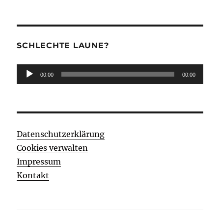
SCHLECHTE LAUNE?
Audio-
00:00
00:00
Player
Datenschutzerklärung
Cookies verwalten
Impressum
Kontakt