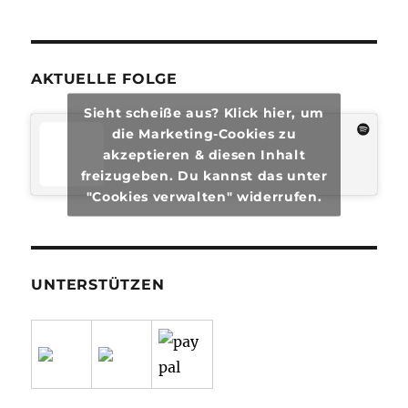
#29
AKTUELLE FOLGE
Sieht scheiße aus? Klick hier, um
die Marketing-Cookies zu
akzeptieren & diesen Inhalt
freizugeben. Du kannst das unter
"Cookies verwalten" widerrufen.
UNTERSTÜTZEN