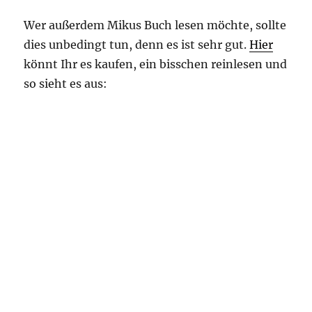
Wer außerdem Mikus Buch lesen möchte, sollte
dies unbedingt tun, denn es ist sehr gut.
Hier
könnt Ihr es kaufen, ein bisschen reinlesen und
so sieht es aus: