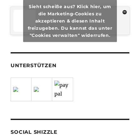
Sieht scheiße aus? Klick hier, um
die Marketing-Cookies zu
akzeptieren & diesen Inhalt
freizugeben. Du kannst das unter
"Cookies verwalten" widerrufen.
UNTERSTÜTZEN
SOCIAL SHIZZLE