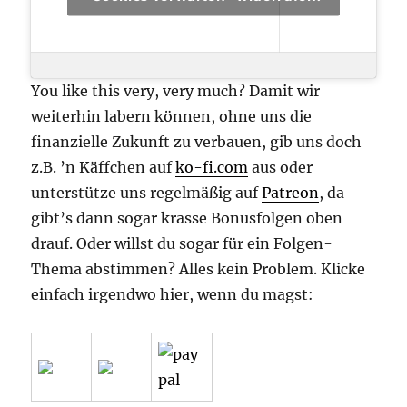
You like this very, very much? Damit wir
weiterhin labern können, ohne uns die
finanzielle Zukunft zu verbauen, gib uns doch
z.B. ’n Käffchen auf
ko-fi.com
aus oder
unterstütze uns regelmäßig auf
Patreon
, da
gibt’s dann sogar krasse Bonusfolgen oben
drauf. Oder willst du sogar für ein Folgen-
Thema abstimmen? Alles kein Problem. Klicke
einfach irgendwo hier, wenn du magst: