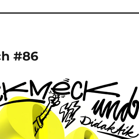
ch #86