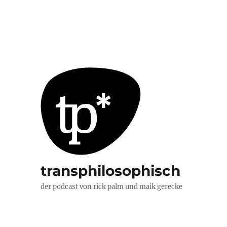
transphilosophisch
der podcast von rick palm und maik gerecke