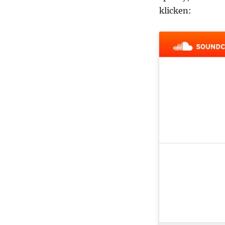
klicken: