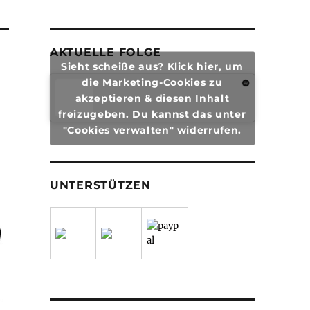
AKTUELLE FOLGE
Sieht scheiße aus? Klick hier, um
die Marketing-Cookies zu
akzeptieren & diesen Inhalt
freizugeben. Du kannst das unter
"Cookies verwalten" widerrufen.
UNTERSTÜTZEN