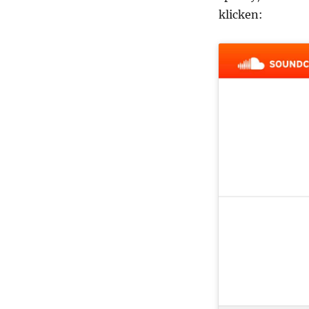
klicken: