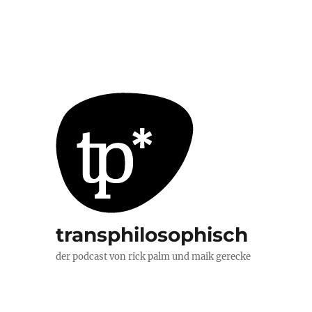
transphilosophisch
der podcast von rick palm und maik gerecke