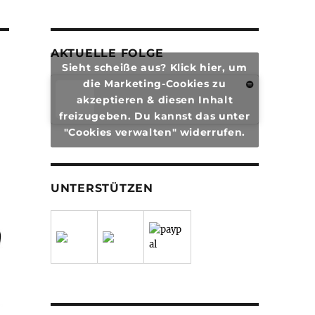
AKTUELLE FOLGE
Sieht scheiße aus? Klick hier, um
die Marketing-Cookies zu
akzeptieren & diesen Inhalt
freizugeben. Du kannst das unter
"Cookies verwalten" widerrufen.
UNTERSTÜTZEN